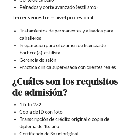
Peinados y corte avanzado (estilismo)
Tercer semestre — nivel profesional:
Tratamientos de permanentes y alisados para
caballeros
Preparación para el examen de licencia de
barbero(a)-estilista
Gerencia de salón
Práctica clínica supervisada con clientes reales
¿Cuáles son los requisitos
de admisión?
1 foto 2×2
Copia de ID con foto
Transcripción de crédito original o copia de
diploma de 4to año
Certificado de Salud original