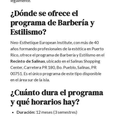
legalmente.
¿Dónde se ofrece el
programa de Barbería y
Estilismo?
Neo-Esthetique European Institute, con más de 40
años formando profesionales de la estética en Puerto
Rico, ofrece el programa de Barbería y Estilismo en el
Recinto de Salinas
, ubicado en el Salinas Shopping
Center, Carretera PR 180, Bo. Pueblo, Salinas, PR
00751. Es el único programa de este tipo disponible
en el área sur de la isla.
¿Cuánto dura el programa
y qué horarios hay?
Duración:
12 meses (3 semestres)