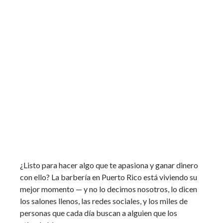
¿Listo para hacer algo que te apasiona y ganar dinero
con ello? La barbería en Puerto Rico está viviendo su
mejor momento — y no lo decimos nosotros, lo dicen
los salones llenos, las redes sociales, y los miles de
personas que cada día buscan a alguien que los