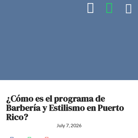
¿Cómo es el programa de
Barbería y Estilismo en Puerto
Rico?
July 7, 2026