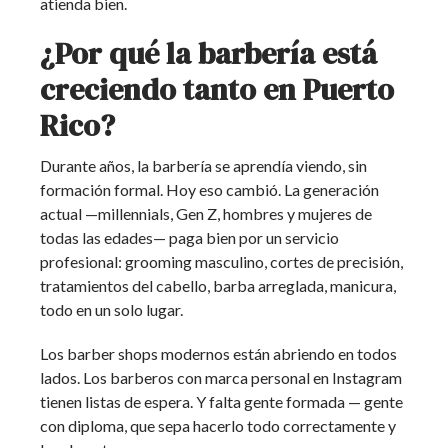
atienda bien.
¿Por qué la barbería está
creciendo tanto en Puerto
Rico?
Durante años, la barbería se aprendía viendo, sin
formación formal. Hoy eso cambió. La generación
actual —millennials, Gen Z, hombres y mujeres de
todas las edades— paga bien por un servicio
profesional: grooming masculino, cortes de precisión,
tratamientos del cabello, barba arreglada, manicura,
todo en un solo lugar.
Los barber shops modernos están abriendo en todos
lados. Los barberos con marca personal en Instagram
tienen listas de espera. Y falta gente formada — gente
con diploma, que sepa hacerlo todo correctamente y