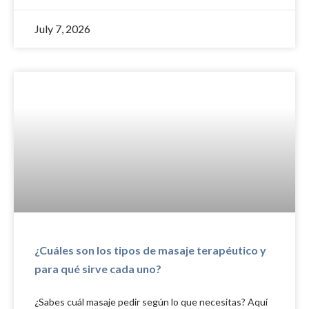
July 7, 2026
¿Cuáles son los tipos de masaje terapéutico y
para qué sirve cada uno?
¿Sabes cuál masaje pedir según lo que necesitas? Aquí