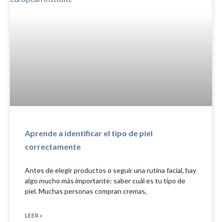
Aprende a identificar el tipo de piel
correctamente
Antes de elegir productos o seguir una rutina facial, hay
algo mucho más importante: saber cuál es tu tipo de
piel. Muchas personas compran cremas,
LEER »