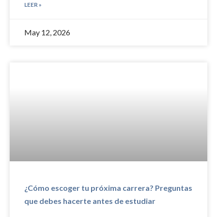
LEER »
May 12, 2026
¿Cómo escoger tu próxima carrera? Preguntas
que debes hacerte antes de estudiar