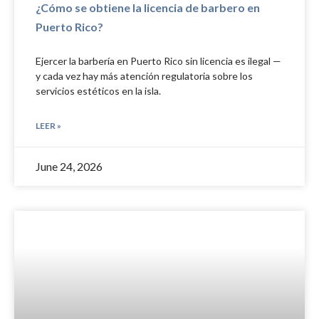
¿Cómo se obtiene la licencia de barbero en
Puerto Rico?
Ejercer la barbería en Puerto Rico sin licencia es ilegal —
y cada vez hay más atención regulatoria sobre los
servicios estéticos en la isla.
LEER »
June 24, 2026