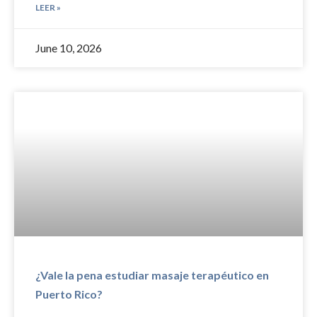
LEER »
June 10, 2026
¿Vale la pena estudiar masaje terapéutico en
Puerto Rico?