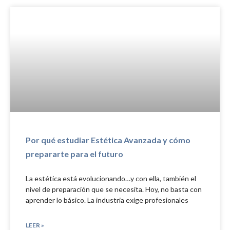
Por qué estudiar Estética Avanzada y cómo
prepararte para el futuro
La estética está evolucionando…y con ella, también el
nivel de preparación que se necesita. Hoy, no basta con
aprender lo básico. La industria exige profesionales
LEER »