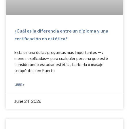
¿Cuál es la diferencia entre un diploma y una
certificación en estética?
Esta es una de las preguntas más importantes —y
menos explicadas— para cualquier persona que esté
considerando estudiar estética, barbería o masaje
terapéutico en Puerto
LEER »
June 24, 2026