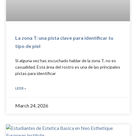
La zona T: una pista clave para identificar tu
tipo de piel
Si alguna vez has escuchado hablar de la zona T, no es
casualidad. Esta área del rostro es una de las principales
pistas para identificar
LEER »
March 24, 2026