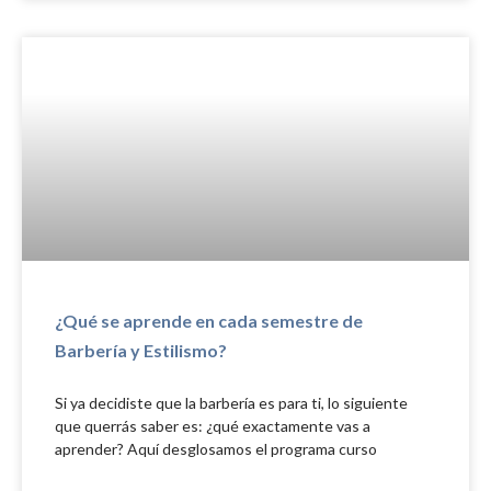
¿Qué se aprende en cada semestre de
Barbería y Estilismo?
Si ya decidiste que la barbería es para ti, lo siguiente
que querrás saber es: ¿qué exactamente vas a
aprender? Aquí desglosamos el programa curso