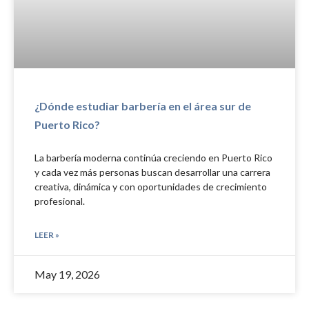
¿Dónde estudiar barbería en el área sur de
Puerto Rico?
La barbería moderna continúa creciendo en Puerto Rico
y cada vez más personas buscan desarrollar una carrera
creativa, dinámica y con oportunidades de crecimiento
profesional.
LEER »
May 19, 2026