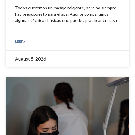
Todos queremos un masaje relajante, pero no siempre
hay presupuesto para el spa. Aquí te compartimos
algunas técnicas básicas que puedes practicar en casa
—
LEER »
August 5, 2026