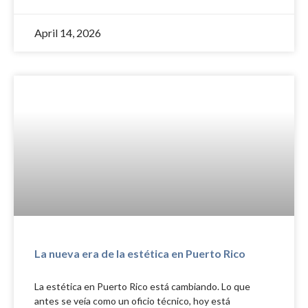
April 14, 2026
La nueva era de la estética en Puerto Rico
La estética en Puerto Rico está cambiando. Lo que
antes se veía como un oficio técnico, hoy está