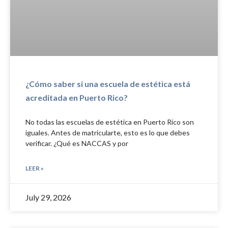
¿Cómo saber si una escuela de estética está
acreditada en Puerto Rico?
No todas las escuelas de estética en Puerto Rico son
iguales. Antes de matricularte, esto es lo que debes
verificar. ¿Qué es NACCAS y por
LEER »
July 29, 2026