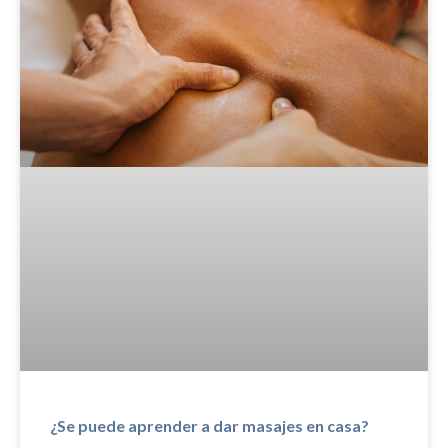
¿Se puede aprender a dar masajes en casa?