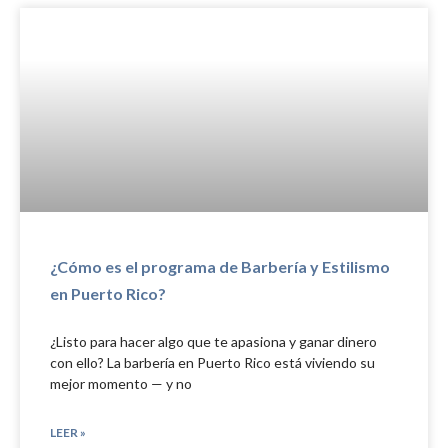
¿Cómo es el programa de Barbería y Estilismo
en Puerto Rico?
¿Listo para hacer algo que te apasiona y ganar dinero
con ello? La barbería en Puerto Rico está viviendo su
mejor momento — y no
LEER »