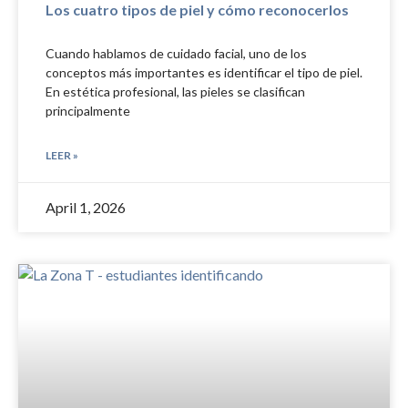
Los cuatro tipos de piel y cómo reconocerlos
Cuando hablamos de cuidado facial, uno de los
conceptos más importantes es identificar el tipo de piel.
En estética profesional, las pieles se clasifican
principalmente
LEER »
April 1, 2026