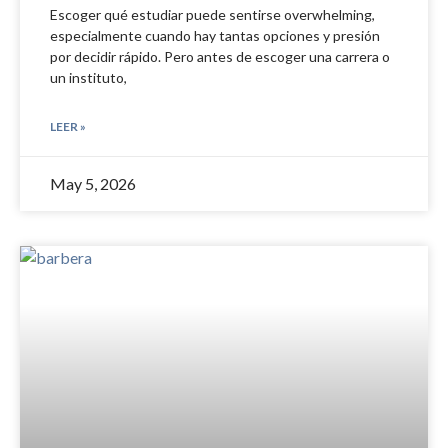
Escoger qué estudiar puede sentirse overwhelming,
especialmente cuando hay tantas opciones y presión
por decidir rápido. Pero antes de escoger una carrera o
un instituto,
LEER »
May 5, 2026