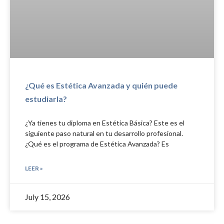
¿Qué es Estética Avanzada y quién puede
estudiarla?
¿Ya tienes tu diploma en Estética Básica? Este es el
siguiente paso natural en tu desarrollo profesional.
¿Qué es el programa de Estética Avanzada? Es
LEER »
July 15, 2026