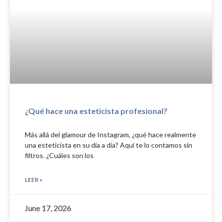
¿Qué hace una esteticista profesional?
Más allá del glamour de Instagram, ¿qué hace realmente
una esteticista en su día a día? Aquí te lo contamos sin
filtros. ¿Cuáles son los
LEER »
June 17, 2026