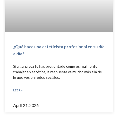
¿Qué hace una esteticista profesional en su día
a día?
Si alguna vez te has preguntado cómo es realmente
trabajar en estética, la respuesta va mucho más allá de
lo que ves en redes sociales.
LEER »
April 21, 2026