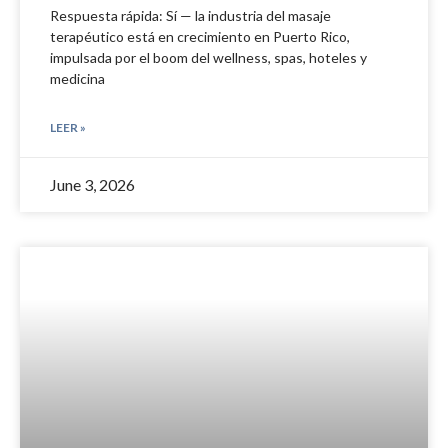
Respuesta rápida: Sí — la industria del masaje
terapéutico está en crecimiento en Puerto Rico,
impulsada por el boom del wellness, spas, hoteles y
medicina
LEER »
June 3, 2026