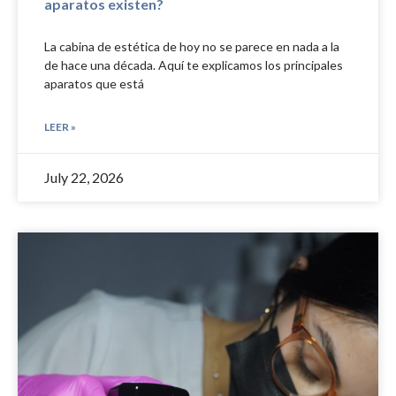
aparatos existen?
La cabina de estética de hoy no se parece en nada a la
de hace una década. Aquí te explicamos los principales
aparatos que está
LEER »
July 22, 2026