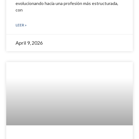
evolucionando hacia una profesión más estructurada,
con
LEER »
April 9, 2026