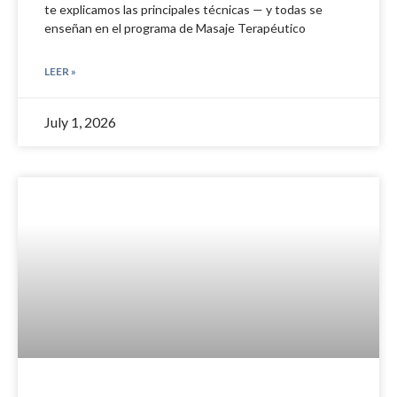
te explicamos las principales técnicas — y todas se
enseñan en el programa de Masaje Terapéutico
LEER »
July 1, 2026