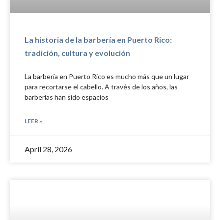
La historia de la barbería en Puerto Rico:
tradición, cultura y evolución
La barbería en Puerto Rico es mucho más que un lugar
para recortarse el cabello. A través de los años, las
barberías han sido espacios
LEER »
April 28, 2026