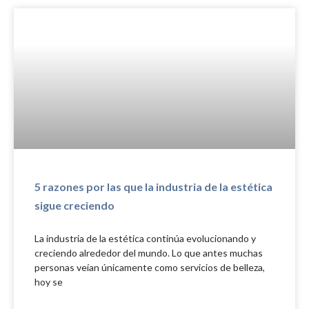
5 razones por las que la industria de la estética
sigue creciendo
La industria de la estética continúa evolucionando y
creciendo alrededor del mundo. Lo que antes muchas
personas veían únicamente como servicios de belleza,
hoy se