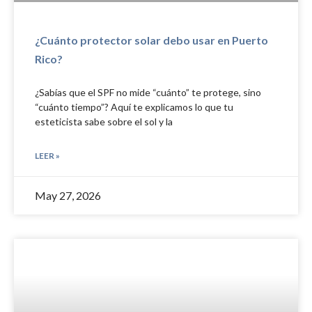
¿Cuánto protector solar debo usar en Puerto
Rico?
¿Sabías que el SPF no mide “cuánto” te protege, sino
“cuánto tiempo”? Aquí te explicamos lo que tu
esteticista sabe sobre el sol y la
LEER »
May 27, 2026