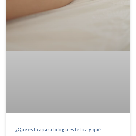
¿Qué es la aparatología estética y qué