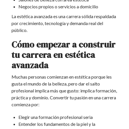
Negocios propios o servicios a domicilio
La estética avanzada es una carrera sólida respaldada
por crecimiento, tecnología y demanda real del
público.
Cómo empezar a construir
tu carrera en estética
avanzada
Muchas personas comienzan en estética porque les
gusta el mundo de la belleza, pero dar el salto
profesional implica más que gusto: implica formación,
práctica y dominio. Convertir tu pasión en una carrera
comienza por:
Elegir una formación profesional seria
Entender los fundamentos de la piel y la