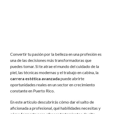
Convertir tu pasión por la belleza en una profesión es
una de las decisiones más transformadoras que
puedes tomar. Si te atrae el mundo del cuidado de la
piel, las técnicas modernas y el trabajo en cabina, la
carrera estética avanzada
puede abrirte
oportunidades reales en un sector en crecimiento
constante en Puerto Rico.
En este artículo descubrirás cómo dar el salto de
aficionada a profesional, qué habilidades necesitas y