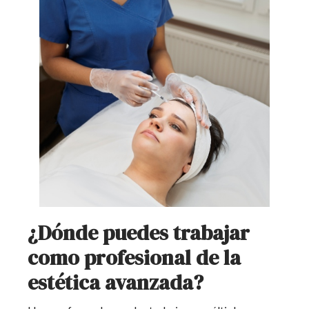
¿Dónde puedes trabajar
como profesional de la
estética avanzada?