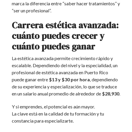
marca la diferencia entre “saber hacer tratamientos” y
“ser un profesional”.
Carrera estética avanzada:
cuánto puedes crecer y
cuánto puedes ganar
La estética avanzada permite crecimiento rápido y
escalable. Dependiendo del nivel y la especialidad, un
profesional de estética avanzada en Puerto Rico
puede ganar entre
$13 y $30 por hora
, dependiendo
de su experiencia y especialización, lo que se traduce
en un salario anual promedio de alrededor de
$28,930
.
Y si emprendes, el potencial es aún mayor.
La clave está en la calidad de tu formación y tu
constancia para especializarte.