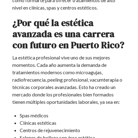
cómo formarte para ofrecer tratamientos de alto
nivel en clínicas, spas y centros estéticos.
¿Por qué la estética
avanzada es una carrera
con futuro en Puerto Rico?
La estética profesional vive uno de sus mejores
momentos. Cada año aumenta la demanda de
tratamientos modernos como microagujas,
radiofrecuencia, peeling profesional, vacumterapia o
técnicas corporales avanzadas. Esto ha creado un
mercado donde los profesionales bien formados
tienen múltiples oportunidades laborales, ya sea en:
Spas médicos
Clínicas estéticas
Centros de rejuvenecimiento
Salones de belleza con área estética