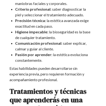
maniobras faciales y corporales.
Criterio profesional:
saber diagnosticar la
piel y seleccionar el tratamiento adecuado.
Precisión técnica:
la estética avanzada exige
exactitud en cada paso.
Higiene impecable:
la bioseguridad es la base
de cualquier tratamiento.
Comunicación profesional:
saber explicar,
calmar y guiar al cliente.
Pasión por aprender:
la estética evoluciona
constantemente.
Estas habilidades pueden desarrollarse sin
experiencia previa, pero requieren formación y
acompañamiento profesional.
Tratamientos y técnicas
que aprenderás en una