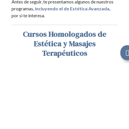
Antes de seguir, te presentamos algunos de nuestros
programas,
incluyendo el de Estética Avanzada
,
por si te interesa.
Cursos Homologados de
Estética y Masajes
Terapéuticos
Estética Básica