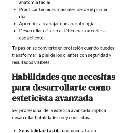
anatomía facial
Practicar técnicas manuales desde el primer
día
Aprender a trabajar con aparatología
Desarrollar criterio estético para atender a
cada cliente
Tu pasión se convierte en profesión cuando puedes
transformar la piel de los clientes con seguridad y
resultados visibles.
Habilidades que necesitas
para desarrollarte como
esteticista avanzada
Ser profesional de la estética avanzada implica
desarrollar habilidades muy concretas:
Sensibilidad táctil:
fundamental para