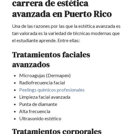
carrera de estética
avanzada en Puerto Rico
Una de las razones por las que la estética avanzada es
tan valorada es la variedad de técnicas modernas que
el estudiante aprende. Entre ellas:
Tratamientos faciales
avanzados
Microagujas (Dermapen)
Radiofrecuencia facial
Peelings químicos profesionales
Limpieza facial avanzada
Punta de diamante
Alta frecuencia
Ultrasonido estético
Tratamientos corporales