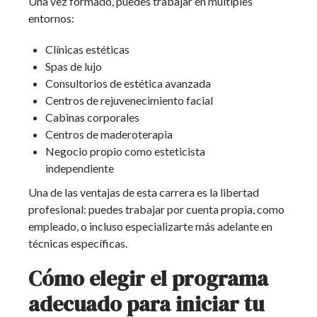
Una vez formado, puedes trabajar en múltiples
entornos:
Clínicas estéticas
Spas de lujo
Consultorios de estética avanzada
Centros de rejuvenecimiento facial
Cabinas corporales
Centros de maderoterapia
Negocio propio como esteticista
independiente
Una de las ventajas de esta carrera es la libertad
profesional: puedes trabajar por cuenta propia, como
empleado, o incluso especializarte más adelante en
técnicas específicas.
Cómo elegir el programa
adecuado para iniciar tu