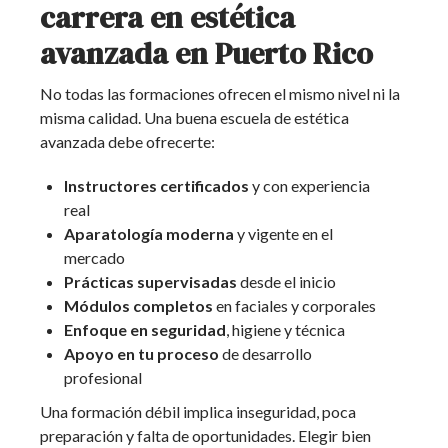
carrera en estética
avanzada en Puerto Rico
No todas las formaciones ofrecen el mismo nivel ni la
misma calidad. Una buena escuela de estética
avanzada debe ofrecerte:
Instructores certificados
y con experiencia
real
Aparatología moderna
y vigente en el
mercado
Prácticas supervisadas
desde el inicio
Módulos completos
en faciales y corporales
Enfoque en seguridad
, higiene y técnica
Apoyo en tu proceso
de desarrollo
profesional
Una formación débil implica inseguridad, poca
preparación y falta de oportunidades. Elegir bien