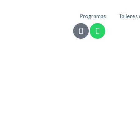
Programas
Talleres