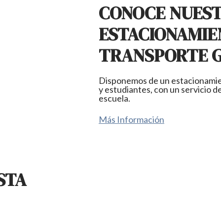
CONOCE NUES
ESTACIONAMIE
TRANSPORTE 
Disponemos de un estacionamient
y estudiantes, con un servicio d
escuela.
Más Información
STA