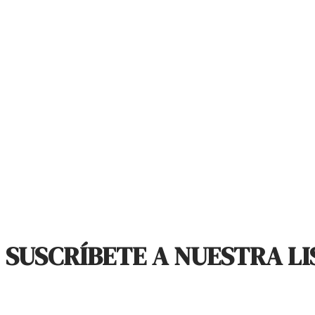
SUSCRÍBETE A NUESTRA LI