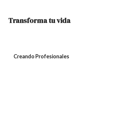
Transforma tu vida
Creando Profesionales