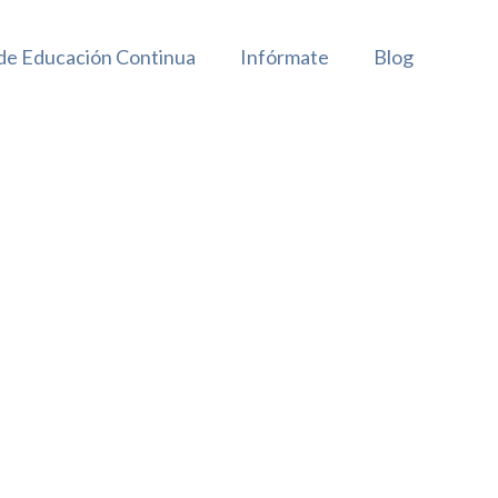
 de Educación Continua
Infórmate
Blog