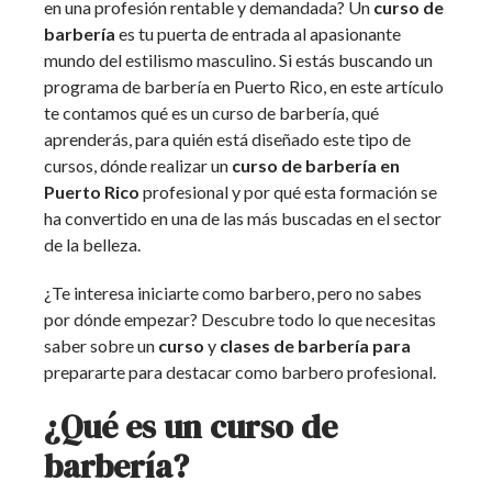
en una profesión rentable y demandada? Un
curso de
barbería
es tu puerta de entrada al apasionante
mundo del estilismo masculino. Si estás buscando un
programa de barbería en Puerto Rico, en este artículo
te contamos qué es un curso de barbería, qué
aprenderás, para quién está diseñado este tipo de
cursos, dónde realizar un
curso de barbería en
Puerto Rico
profesional y por qué esta formación se
ha convertido en una de las más buscadas en el sector
de la belleza.
¿Te interesa iniciarte como barbero, pero no sabes
por dónde empezar? Descubre todo lo que necesitas
saber sobre un
curso
y
clases de barbería para
prepararte para destacar como barbero profesional.
¿Qué es un curso de
barbería?