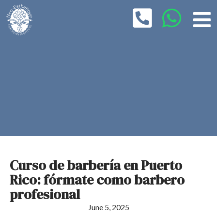
Curso de barbería en Puerto
Rico: fórmate como barbero
profesional
June 5, 2025