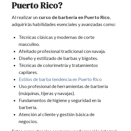
Puerto Rico?
Al realizar un
curso de barbería en Puerto Rico
,
adquirirás habilidades esenciales y avanzadas como:
Técnicas clásicas y modernas de corte
masculino.
Afeitado profesional tradicional con navaja.
Diseño y estilizado de barbas y bigotes.
Técnicas de colorimetría y tratamientos
capilares.
Estilos de barba tendencia en Puerto Rico
Uso profesional de herramientas de barbería
(máquinas, tijeras y navajas).
Fundamentos de higiene y seguridad en la
barbería.
Atención al cliente y gestión básica de
negocios.