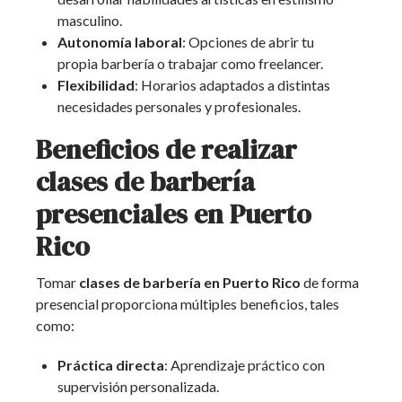
masculino.
Autonomía laboral
: Opciones de abrir tu
propia barbería o trabajar como freelancer.
Flexibilidad
: Horarios adaptados a distintas
necesidades personales y profesionales.
Beneficios de realizar
clases de barbería
presenciales en Puerto
Rico
Tomar
clases de barbería en Puerto Rico
de forma
presencial proporciona múltiples beneficios, tales
como:
Práctica directa
: Aprendizaje práctico con
supervisión personalizada.