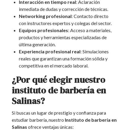
Interacción en tiempo real
: Aclaración
inmediata de dudas y corrección de técnicas.
Networking profesional
: Contacto directo
con instructores expertos y colegas del sector.
Equipos profesionales
: Acceso a materiales,
productos y herramientas especializadas de
última generación.
Experiencia profesional real
: Simulaciones
reales que garantizan una formación sólida y
competitiva en el mercado laboral.
¿Por qué elegir nuestro
instituto de barbería en
Salinas?
Si buscas un lugar de prestigio y confianza para
estudiar barbería, nuestro
Instituto de barbería en
Salinas
ofrece ventajas únicas: