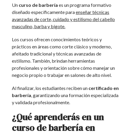
Un
curso de barbería
es un programa formativo
diseñado específicamente para
enseñar técnicas
avanzadas de corte, cuidado y estilismo del cabello
masculino, barba y bigote.
Los cursos ofrecen conocimientos teóricos y
prácticos en áreas como corte clásico y moderno,
afeitado tradicional y técnicas avanzadas de
estilismo. También, brindan herramientas
profesionales y orientación sobre cómo manejar un
negocio propio o trabajar en salones de alto nivel.
Al finalizar, los estudiantes reciben un
certificado en
barbería
, garantizando una formación especializada
y validada profesionalmente.
¿Qué aprenderás en un
curso de barbería en