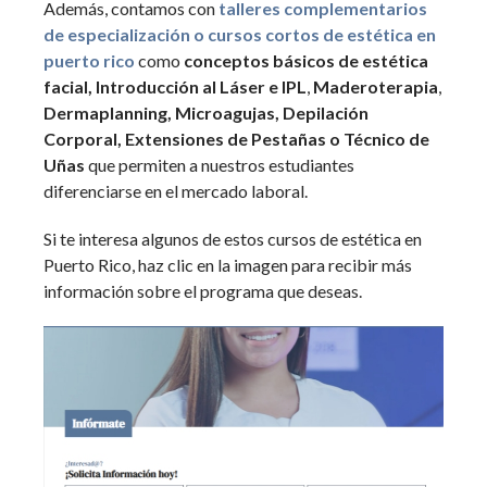
Además, contamos con
talleres complementarios
de especialización o cursos cortos de estética en
puerto rico
como
conceptos básicos de estética
facial, Introducción al Láser e IPL
,
Maderoterapia
,
Dermaplanning, Microagujas, Depilación
Corporal, Extensiones de Pestañas o Técnico de
Uñas
que permiten a nuestros estudiantes
diferenciarse en el mercado laboral.
Si te interesa algunos de estos cursos de estética en
Puerto Rico, haz clic en la imagen para recibir más
información sobre el programa que deseas.