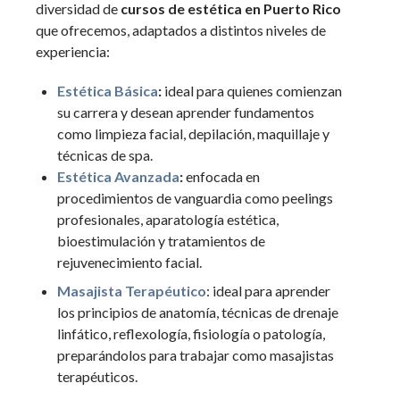
diversidad de
cursos de estética en Puerto Rico
que ofrecemos, adaptados a distintos niveles de
experiencia:
Estética Básica
:
ideal para quienes comienzan
su carrera y desean aprender fundamentos
como limpieza facial, depilación, maquillaje y
técnicas de spa.
Estética Avanzada
:
enfocada en
procedimientos de vanguardia como peelings
profesionales, aparatología estética,
bioestimulación y tratamientos de
rejuvenecimiento facial.
Masajista Terapéutico
: ideal para aprender
los principios de anatomía, técnicas de drenaje
linfático, reflexología, fisiología o patología,
preparándolos para trabajar como masajistas
terapéuticos.