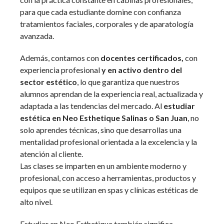
para que cada estudiante domine con confianza
tratamientos faciales, corporales y de aparatología
avanzada.
Además, contamos con
docentes certificados,
con
experiencia profesional
y en activo dentro del
sector estético
, lo que garantiza que nuestros
alumnos aprendan de la experiencia real, actualizada y
adaptada a las tendencias del mercado. Al
estudiar
estética en Neo Esthetique Salinas o San Juan
, no
solo aprendes técnicas, sino que desarrollas una
mentalidad profesional orientada a la excelencia y la
atención al cliente.
Las clases se imparten en un ambiente moderno y
profesional, con acceso a herramientas, productos y
equipos que se utilizan en spas y clínicas estéticas de
alto nivel.
Estudiar en Neo Esthetique también significa