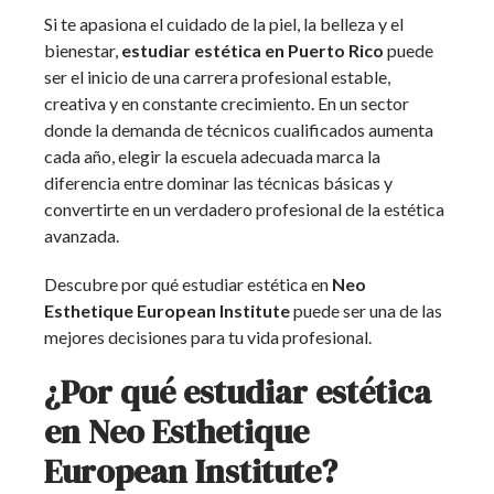
Si te apasiona el cuidado de la piel, la belleza y el
bienestar,
estudiar estética en Puerto Rico
puede
ser el inicio de una carrera profesional estable,
creativa y en constante crecimiento. En un sector
donde la demanda de técnicos cualificados aumenta
cada año, elegir la escuela adecuada marca la
diferencia entre dominar las técnicas básicas y
convertirte en un verdadero profesional de la estética
avanzada.
Descubre por qué estudiar estética en
Neo
Esthetique European Institute
puede ser una de las
mejores decisiones para tu vida profesional.
¿Por qué estudiar estética
en Neo Esthetique
European Institute?