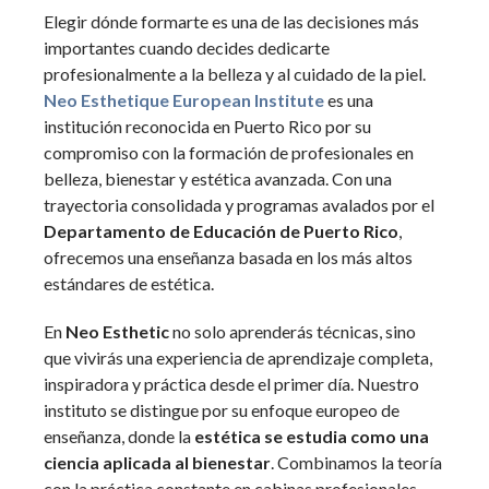
Elegir dónde formarte es una de las decisiones más
importantes cuando decides dedicarte
profesionalmente a la belleza y al cuidado de la piel.
Neo Esthetique European Institute
es una
institución reconocida en Puerto Rico por su
compromiso con la formación de profesionales en
belleza, bienestar y estética avanzada. Con una
trayectoria consolidada y programas avalados por el
Departamento de Educación de Puerto Rico
,
ofrecemos una enseñanza basada en los más altos
estándares de estética.
En
Neo Esthetic
no solo aprenderás técnicas, sino
que vivirás una experiencia de aprendizaje completa,
inspiradora y práctica desde el primer día. Nuestro
instituto se distingue por su enfoque europeo de
enseñanza, donde la
estética se estudia como una
ciencia aplicada al bienestar
. Combinamos la teoría
con la práctica constante en cabinas profesionales,