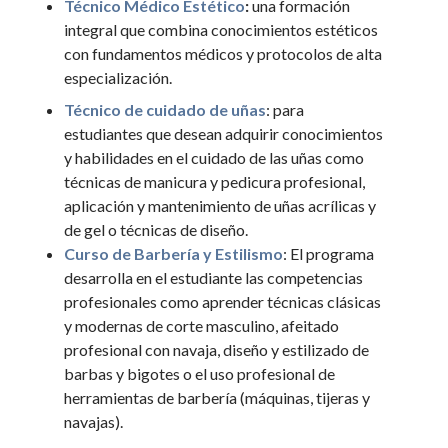
Técnico Médico Estético
:
una formación
integral que combina conocimientos estéticos
con fundamentos médicos y protocolos de alta
especialización.
Técnico de cuidado de uñas
: para
estudiantes que desean adquirir conocimientos
y habilidades en el cuidado de las uñas como
técnicas de manicura y pedicura profesional,
aplicación y mantenimiento de uñas acrílicas y
de gel o técnicas de diseño.
Curso de Barbería y Estilismo
: El programa
desarrolla en el estudiante las competencias
profesionales como aprender técnicas clásicas
y modernas de corte masculino, afeitado
profesional con navaja, diseño y estilizado de
barbas y bigotes o el uso profesional de
herramientas de barbería (máquinas, tijeras y
navajas).