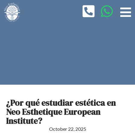
¿Por qué estudiar estética en
Neo Esthetique European
Institute?
October 22, 2025