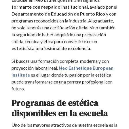
formarte con respaldo institucional
, avalado por el
Departamento de Educación de Puerto Rico
y con
programas reconocidos en la industria. Al graduarte,
no solo tendrás una certificación oficial, sino también
la seguridad de haber adquirido una preparación
sólida, técnica y ética para convertirte en un
esteticista profesional de excelencia
.
Si buscas una formación completa, moderna y con
proyección laboral real,
Neo Esthetique European
Institute
es el lugar donde tu pasión por la estética
puede transformarse en una carrera profesional con
futuro.
Programas de estética
disponibles en la escuela
Uno de los mayores atractivos de nuestra escuela es la