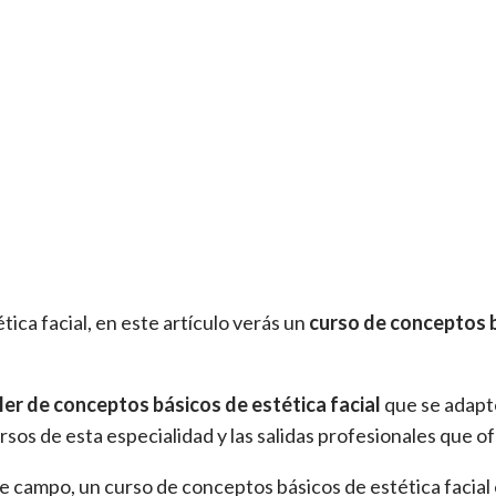
ica facial, en este artículo verás un
curso de conceptos b
ler de conceptos básicos de estética facial
que se adapte
rsos de esta especialidad y las salidas profesionales que o
te campo, un curso de conceptos básicos de estética facial