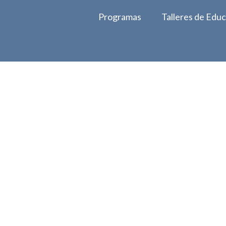
Programas
Talleres de Edu