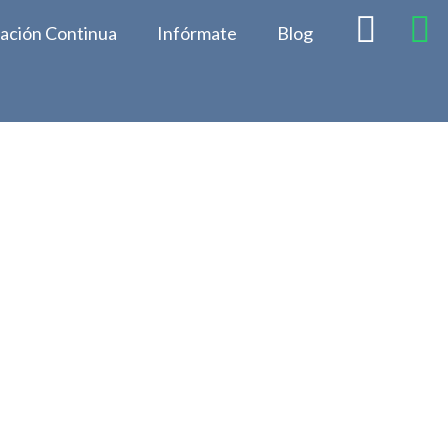
cación Continua
Infórmate
Blog