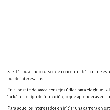
Si estás buscando cursos de conceptos básicos de estét
puede interesarte.
En el post te dejamos consejos útiles para elegir un
tal
incluir este tipo de formación, lo que aprenderás en cu
Para aquellos interesados en iniciar una carrera en es