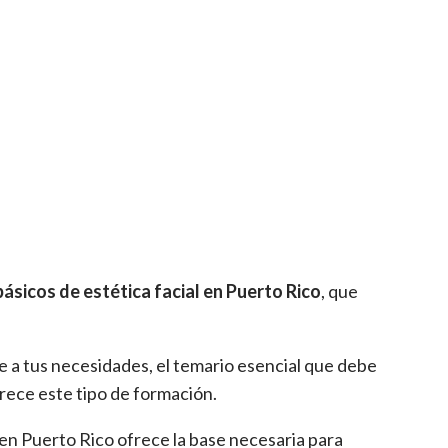
ásicos de estética facial
en Puerto Rico
, que
 a tus necesidades, el temario esencial que debe
frece este tipo de formación.
 en Puerto Rico ofrece la base necesaria para