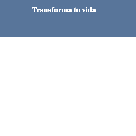
Transforma tu vida