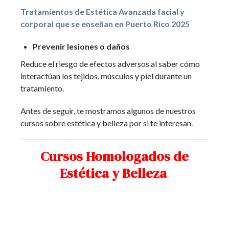
Tratamientos de Estética Avanzada facial y
corporal que se enseñan en Puerto Rico 2025
Prevenir lesiones o daños
Reduce el riesgo de efectos adversos al saber cómo
interactúan los tejidos, músculos y piel durante un
tratamiento.
Antes de seguir, te mostramos algunos de nuestros
cursos sobre estética y belleza por si te interesan.
Cursos Homologados de
Estética y Belleza