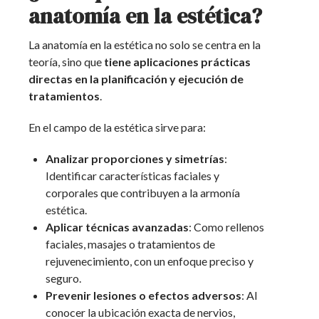
anatomía en la estética?
La anatomía en la estética no solo se centra en la
teoría, sino que
tiene aplicaciones prácticas
directas en la planificación y ejecución de
tratamientos
.
En el campo de la estética sirve para:
Analizar proporciones y simetrías
:
Identificar características faciales y
corporales que contribuyen a la armonía
estética.
Aplicar técnicas avanzadas
: Como rellenos
faciales, masajes o tratamientos de
rejuvenecimiento, con un enfoque preciso y
seguro.
Prevenir lesiones o efectos adversos
: Al
conocer la ubicación exacta de nervios,