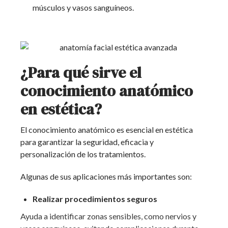
músculos y vasos sanguíneos.
¿Para qué sirve el
conocimiento anatómico
en estética?
El conocimiento anatómico es esencial en estética
para garantizar la seguridad, eficacia y
personalización de los tratamientos.
Algunas de sus aplicaciones más importantes son:
Realizar procedimientos seguros
Ayuda a identificar zonas sensibles, como nervios y