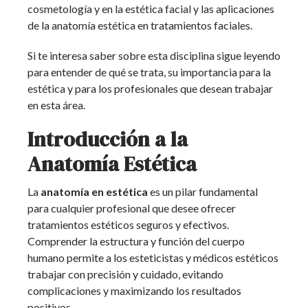
cosmetología y en la estética facial y las aplicaciones
de la anatomía estética en tratamientos faciales.
Si te interesa saber sobre esta disciplina sigue leyendo
para entender de qué se trata, su importancia para la
estética y para los profesionales que desean trabajar
en esta área.
Introducción a la
Anatomía Estética
La
anatomía en estética
es un pilar fundamental
para cualquier profesional que desee ofrecer
tratamientos estéticos seguros y efectivos.
Comprender la estructura y función del cuerpo
humano permite a los esteticistas y médicos estéticos
trabajar con precisión y cuidado, evitando
complicaciones y maximizando los resultados
positivos.