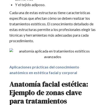
Y el tejido adiposo.
Cada una de estas estructuras tiene características
específicas que afectan cómo se deben realizar los
tratamientos estéticos. El conocimiento detallado de
estas estructuras permite a los profesionales elegir las
técnicas y herramientas más adecuadas para cada
procedimiento.
Aplicaciones prácticas del conocimiento
anatómico en estética facial y corporal
Anatomía facial estética:
Ejemplo de zonas clave
para tratamientos