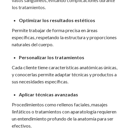
vasos sanguíneos, evitando complicaciones durante
los tratamientos.
Optimizar los resultados estéticos
Permite trabajar de forma precisa en áreas
específicas, respetando la estructura y proporciones
naturales del cuerpo.
Personalizar los tratamientos
Cada cliente tiene características anatómicas únicas,
y conocerlas permite adaptar técnicas y productos a
sus necesidades específicas.
Aplicar técnicas avanzadas
Procedimientos como rellenos faciales, masajes
linfáticos o tratamientos con aparatología requieren
un entendimiento profundo de la anatomía para ser
efectivos.