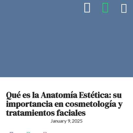
Qué es la Anatomía Estética: su
importancia en cosmetología y
tratamientos faciales
January 9, 2025