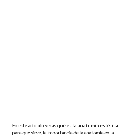
En este artículo verás
qué es la anatomía estética
,
para qué sirve, la importancia de la anatomía en la