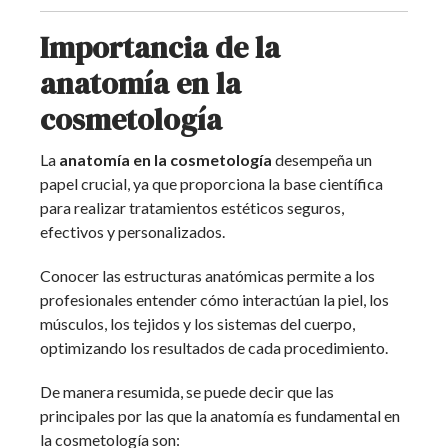
Importancia de la
anatomía en la
cosmetología
La
anatomía
en la
cosmetología
desempeña un
papel crucial, ya que proporciona la base científica
para realizar tratamientos estéticos seguros,
efectivos y personalizados.
Conocer las estructuras anatómicas permite a los
profesionales entender cómo interactúan la piel, los
músculos, los tejidos y los sistemas del cuerpo,
optimizando los resultados de cada procedimiento.
De manera resumida, se puede decir que las
principales por las que la anatomía es fundamental en
la cosmetología son: