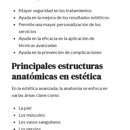
Mayor seguridad en los tratamientos
Ayuda en la mejora de los resultados estéticos
Permite una mayor personalización de los
servicios
Ayuda en la eficacia en la aplicación de
técnicas avanzadas
Ayuda en la prevención de complicaciones
Principales estructuras
anatómicas en estética
En la estética avanzada, la anatomía se enfoca en
varias áreas clave como:
La piel
Los músculos
Los vasos sanguíneos
Los nervios