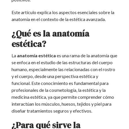
Este artículo explica los aspectos esenciales sobre la
anatomía en el contexto de la estética avanzada.
¿Qué es la anatomía
estética?
La
anatomía estética
es una rama de la anatomía que
se enfoca en el estudio de las estructuras del cuerpo
humano, especialmente las relacionadas con el rostro
y el cuerpo, desde una perspectiva estética y
funcional. Este conocimiento es fundamental para
profesionales de la cosmetología, la estética y la
medicina estética, ya que permite comprender cómo
interactúan los músculos, huesos, tejidos y piel para
diseñar tratamientos seguros y efectivos.
¿Para qué sirve la