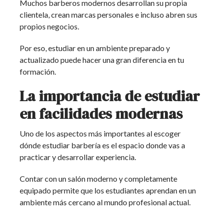
Muchos barberos modernos desarrollan su propia
clientela, crean marcas personales e incluso abren sus
propios negocios.
Por eso, estudiar en un ambiente preparado y
actualizado puede hacer una gran diferencia en tu
formación.
La importancia de estudiar
en facilidades modernas
Uno de los aspectos más importantes al escoger
dónde estudiar barbería es el espacio donde vas a
practicar y desarrollar experiencia.
Contar con un salón moderno y completamente
equipado permite que los estudiantes aprendan en un
ambiente más cercano al mundo profesional actual.