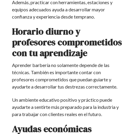
Además, practicar con herramientas, estaciones y
equipos adecuados ayuda a desarrollar mayor
confianza y experiencia desde temprano.
Horario diurno y
profesores comprometidos
con tu aprendizaje
Aprender barbería no solamente depende de las
técnicas. También es importante contar con
profesores comprometidos que puedan guiarte y
ayudarte a desarrollar tus destrezas correctamente.
Un ambiente educativo positivo y práctico puede
ayudarte a sentirte más preparado para la industria y
para trabajar con clientes reales en el futuro.
Ayudas económicas