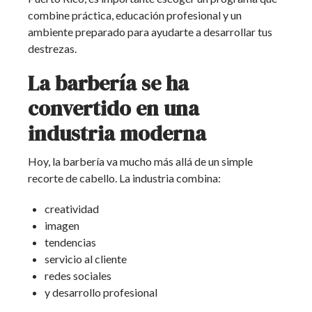
combine práctica, educación profesional y un
ambiente preparado para ayudarte a desarrollar tus
destrezas.
La barbería se ha
convertido en una
industria moderna
Hoy, la barbería va mucho más allá de un simple
recorte de cabello. La industria combina:
creatividad
imagen
tendencias
servicio al cliente
redes sociales
y desarrollo profesional