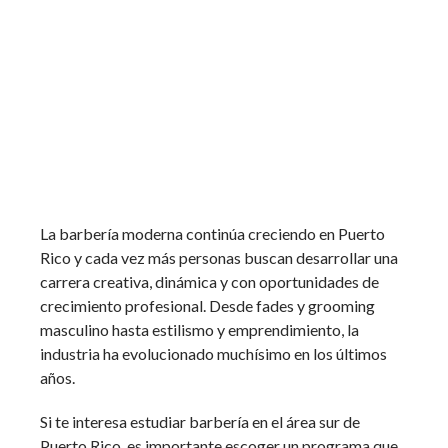
La barbería moderna continúa creciendo en Puerto
Rico y cada vez más personas buscan desarrollar una
carrera creativa, dinámica y con oportunidades de
crecimiento profesional. Desde fades y grooming
masculino hasta estilismo y emprendimiento, la
industria ha evolucionado muchísimo en los últimos
años.
Si te interesa estudiar barbería en el área sur de
Puerto Rico, es importante escoger un programa que