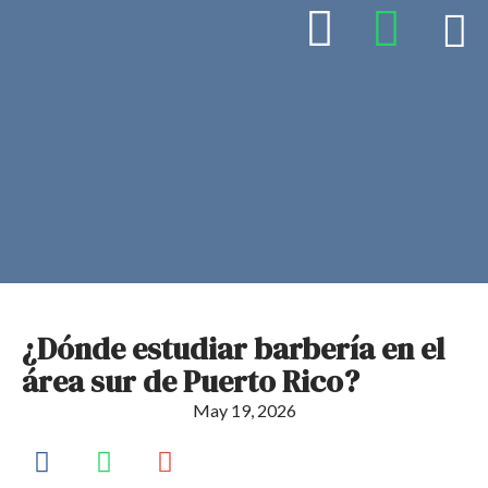
¿Dónde estudiar barbería en el
área sur de Puerto Rico?
May 19, 2026