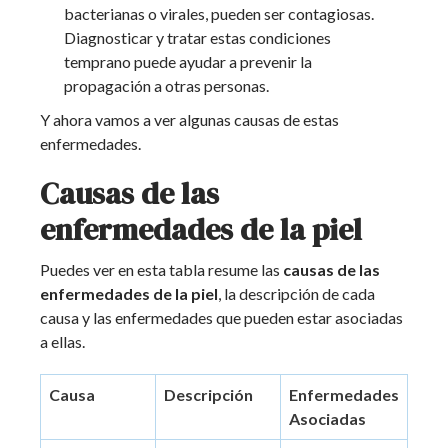
bacterianas o virales, pueden ser contagiosas.
Diagnosticar y tratar estas condiciones
temprano puede ayudar a prevenir la
propagación a otras personas.
Y ahora vamos a ver algunas causas de estas
enfermedades.
Causas de las
enfermedades de la piel
Puedes ver en esta tabla resume las
causas de las
enfermedades de la piel
, la descripción de cada
causa y las enfermedades que pueden estar asociadas
a ellas.
Causa
Descripción
Enfermedades
Asociadas