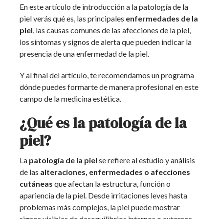
En este artículo de introducción a la patología de la
piel verás qué es, las principales
enfermedades de la
piel
, las causas comunes de las afecciones de la piel,
los síntomas y signos de alerta que pueden indicar la
presencia de una enfermedad de la piel.
Y al final del artículo, te recomendamos un programa
dónde puedes formarte de manera profesional en este
campo de la medicina estética.
¿Qué es la patología de la
piel?
La
patología de la piel
se refiere al estudio y análisis
de las
alteraciones, enfermedades o afecciones
cutáneas
que afectan la estructura, función o
apariencia de la piel. Desde irritaciones leves hasta
problemas más complejos, la piel puede mostrar
signos visibles de desequilibrios internos o externos.