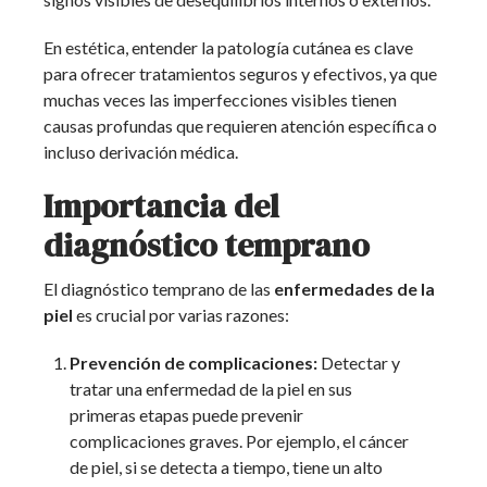
En estética, entender la patología cutánea es clave
para ofrecer tratamientos seguros y efectivos, ya que
muchas veces las imperfecciones visibles tienen
causas profundas que requieren atención específica o
incluso derivación médica.
Importancia del
diagnóstico temprano
El diagnóstico temprano de las
enfermedades de la
piel
es crucial por varias razones:
Prevención de complicaciones:
Detectar y
tratar una enfermedad de la piel en sus
primeras etapas puede prevenir
complicaciones graves. Por ejemplo, el cáncer
de piel, si se detecta a tiempo, tiene un alto