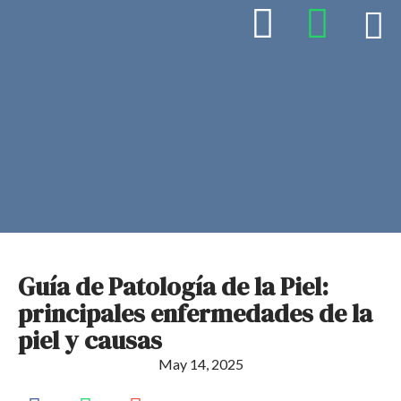
Guía de Patología de la Piel:
principales enfermedades de la
piel y causas
May 14, 2025