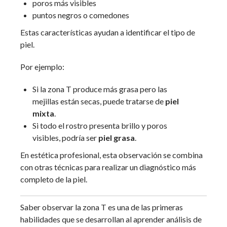
poros más visibles
puntos negros o comedones
Estas características ayudan a identificar el tipo de
piel.
Por ejemplo:
Si la zona T produce más grasa pero las
mejillas están secas, puede tratarse de
piel
mixta
.
Si todo el rostro presenta brillo y poros
visibles, podría ser
piel grasa
.
En estética profesional, esta observación se combina
con otras técnicas para realizar un diagnóstico más
completo de la piel.
Saber observar la zona T es una de las primeras
habilidades que se desarrollan al aprender análisis de