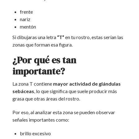
frente
nariz
mentón
Si dibujaras una letra
“T”
en tu rostro, estas serían las
zonas que forman esa figura.
¿Por qué es tan
importante?
La zona T contiene
mayor actividad de glándulas
sebáceas
, lo que significa que suele producir más
grasa que otras áreas del rostro.
Por eso, al analizar esta zona se pueden observar
señales importantes como:
brillo excesivo