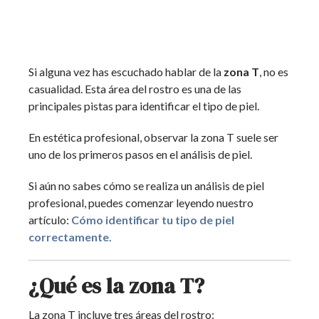
Si alguna vez has escuchado hablar de la
zona T
, no es
casualidad. Esta área del rostro es una de las
principales pistas para identificar el tipo de piel.
En estética profesional, observar la zona T suele ser
uno de los primeros pasos en el análisis de piel.
Si aún no sabes cómo se realiza un análisis de piel
profesional, puedes comenzar leyendo nuestro
artículo:
Cómo identificar tu tipo de piel
correctamente.
¿Qué es la zona T?
La zona T incluye tres áreas del rostro: