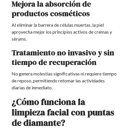
Mejora la absorción de
productos cosméticos
Al eliminar la barrera de células muertas, la piel
aprovecha mejor los principios activos de cremas y
sérums.
Tratamiento no invasivo y sin
tiempo de recuperación
No genera molestias significativas ni requiere tiempo
de reposo, permitiendo retomar las actividades
diarias de inmediato.
¿Cómo funciona la
limpieza facial con puntas
de diamante?