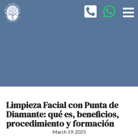
Limpieza Facial con Punta de
Diamante: qué es, beneficios,
procedimiento y formación
March 19, 2025