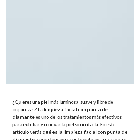
¿Quieres una piel más luminosa, suave y libre de
impurezas? La
limpieza facial con punta de
diamante
es uno de los tratamientos más efectivos
para exfoliar y renovar la piel sin irritarla. En este
artículo verás
qué es la
limpieza facial con punta de
diamante,
cómo funciona, sus beneficios y por qué es