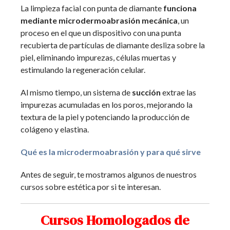
La limpieza facial con punta de diamante
funciona
mediante
microdermoabrasión mecánica
, un
proceso en el que un dispositivo con una punta
recubierta de partículas de diamante desliza sobre la
piel, eliminando impurezas, células muertas y
estimulando la regeneración celular.
Al mismo tiempo, un sistema de
succión
extrae las
impurezas acumuladas en los poros, mejorando la
textura de la piel y potenciando la producción de
colágeno y elastina.
Qué es la microdermoabrasión y para qué sirve
Antes de seguir, te mostramos algunos de nuestros
cursos sobre estética por si te interesan.
Cursos Homologados de