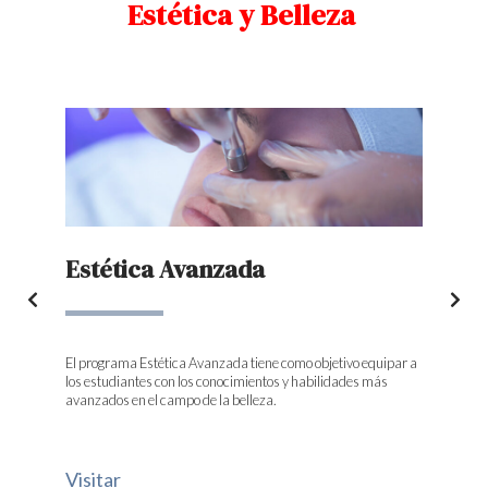
Estética y Belleza
Estética Avanzada
El programa Estética Avanzada tiene como objetivo equipar a
los estudiantes con los conocimientos y habilidades más
avanzados en el campo de la belleza.
Visitar