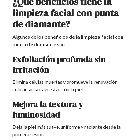
¿Qué beneficios tiene la
limpieza facial con punta
de diamante?
Algunos de los
beneficios de la limpieza facial con
punta de diamante
son:
Exfoliación profunda sin
irritación
Elimina células muertas y promueve la renovación
celular sin ser agresivo con la piel.
Mejora la textura y
luminosidad
Deja la piel más suave, uniforme y radiante desde la
primera sesión.