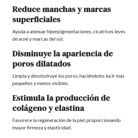
Reduce manchas y marcas
superficiales
Ayuda a atenuar hiperpigmentaciones, cicatrices leves
de acné y marcas del sol.
Disminuye la apariencia de
poros dilatados
Limpia y desobstruye los poros, haciéndolos lucir más
pequeños y menos visibles.
Estimula la producción de
colágeno y elastina
Favorece la regeneración de la piel, proporcionando
mayor firmeza y elasticidad.