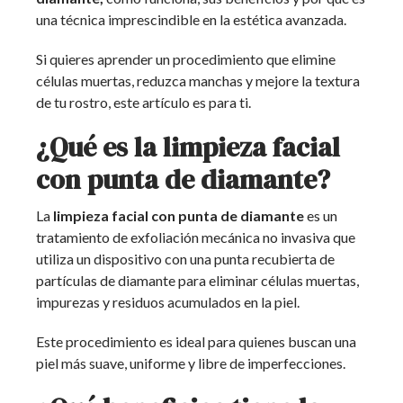
una técnica imprescindible en la estética avanzada.
Si quieres aprender un procedimiento que elimine
células muertas, reduzca manchas y mejore la textura
de tu rostro, este artículo es para ti.
¿Qué es la limpieza facial
con punta de diamante?
La
limpieza facial con punta de diamante
es un
tratamiento de exfoliación mecánica no invasiva que
utiliza un dispositivo con una punta recubierta de
partículas de diamante para eliminar células muertas,
impurezas y residuos acumulados en la piel.
Este procedimiento es ideal para quienes buscan una
piel más suave, uniforme y libre de imperfecciones.