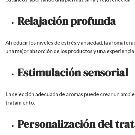
Relajación profunda
Al reducir los niveles de estrés y ansiedad, la aromater
una mejor absorción de los productos y una experiencia
Estimulación sensorial
La selección adecuada de aromas puede crear un ambiente
tratamiento.
Personalización del tra