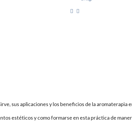
irve, sus aplicaciones y los beneficios de la aromaterapia e
entos estéticos y como formarse en esta práctica de maner