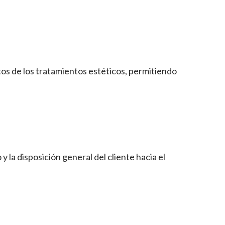
ctos de los tratamientos estéticos, permitiendo
la disposición general del cliente hacia el