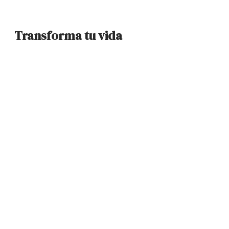
Transforma tu vida