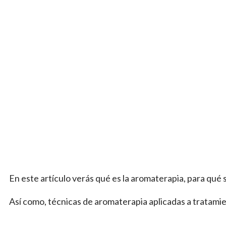
En este artículo verás qué es la aromaterapia, para qué s
Así como, técnicas de aromaterapia aplicadas a tratami