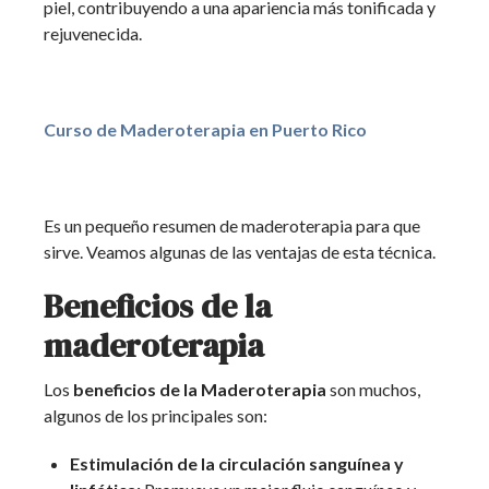
piel, contribuyendo a una apariencia más tonificada y
rejuvenecida.
Curso de Maderoterapia
en Puerto Rico
Es un pequeño resumen de maderoterapia para que
sirve. Veamos algunas de las ventajas de esta técnica.
Beneficios de la
maderoterapia
Los
beneficios de la Maderoterapia
son muchos,
algunos de los principales son:
Estimulación de la circulación sanguínea y