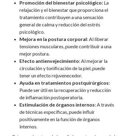
Promoción del bienestar psicológico:
La
relajación y el bienestar que proporciona el
tratamiento contribuyen a una sensación
general de calma y reducción del estrés
psicológico.
Mejora en la postura corporal
: Al liberar
tensiones musculares, puede contribuir a una
mejor postura.
Efecto antienvejecimiento
: Al mejorar la
circulación y tonificación de la piel, puede
tener un efecto rejuvenecedor.
Ayuda en tratamientos postquirúrgicos
:
Puede ser útil en la recuperación y reducción
de inflamación postoperatoria.
Estimulación de órganos internos
: A través
de técnicas específicas, puede influir
positivamente en la función de órganos
internos.