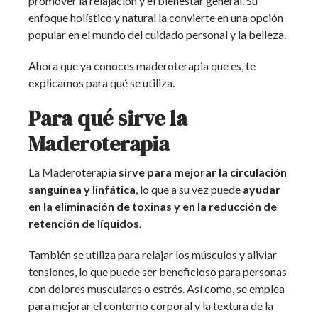
promover la relajación y el bienestar general. Su
enfoque holístico y natural la convierte en una opción
popular en el mundo del cuidado personal y la belleza.
Ahora que ya conoces maderoterapia que es, te
explicamos para qué se utiliza.
Para qué sirve la
Maderoterapia
La Maderoterapia
sirve para mejorar la circulación
sanguínea y linfática
, lo que a su vez puede
ayudar
en la eliminación de toxinas y en la reducción de
retención de líquidos
.
También se utiliza para relajar los músculos y aliviar
tensiones, lo que puede ser beneficioso para personas
con dolores musculares o estrés. Así como, se emplea
para mejorar el contorno corporal y la textura de la