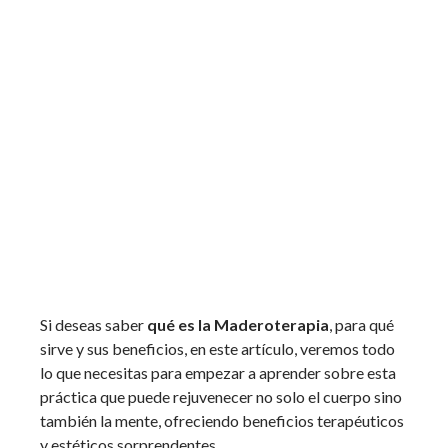
Si deseas saber
qué es la Maderoterapia
, para qué
sirve y sus beneficios, en este artículo, veremos todo
lo que necesitas para empezar a aprender sobre esta
práctica que puede rejuvenecer no solo el cuerpo sino
también la mente, ofreciendo beneficios terapéuticos
y estéticos sorprendentes.