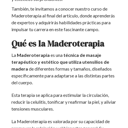
También, te invitamos a conocer nuestro curso de
Maderoterapia al final del artículo, donde aprenderás
de expertos y adquirirás habilidades prácticas para
impulsar tu carrera en este fascinante campo.
Qué es la Maderoterapia
La
Maderoterapia
es una
técnica de masaje
terapéutico y estético que utiliza utensilios de
madera
de diferentes formas y tamaños, diseñados
específicamente para adaptarse a las distintas partes
del cuerpo.
Esta terapia se aplica para estimular la circulación,
reducir la celulitis, tonificar y reafirmar la piel, y aliviar
tensiones musculares.
La Maderoterapia es valorada por su capacidad de