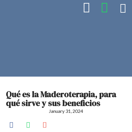
Qué es la Maderoterapia, para
qué sirve y sus beneficios
January 31, 2024