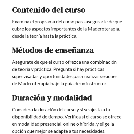
Contenido del curso
Examina el programa del curso para asegurarte de que
cubre los aspectos importantes de la Maderoterapia,
desde la teoría hasta la práctica.
Métodos de enseñanza
Asegúrate de que el curso ofrezca una combinación
de teoría y práctica. Pregunta si hay prácticas
supervisadas y oportunidades para realizar sesiones
de Maderoterapia bajo la guía de un instructor.
Duración y modalidad
Considera la duración del curso y si se ajusta a tu
disponibilidad de tiempo. Verifica si el curso se ofrece
en modalidad presencial, online o híbrida, y elige la
opción que mejor se adapte a tus necesidades.