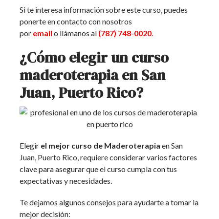
Si te interesa información sobre este curso, puedes
ponerte en contacto con nosotros
por
email
o llámanos al
(787) 748-0020
.
¿Cómo elegir un curso
maderoterapia en San
Juan, Puerto Rico?
Elegir
el mejor curso de Maderoterapia
en San
Juan, Puerto Rico, requiere considerar varios factores
clave para asegurar que el curso cumpla con tus
expectativas y necesidades.
Te dejamos algunos consejos para ayudarte a tomar la
mejor decisión: