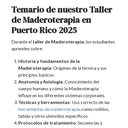
Temario de nuestro Taller
de Maderoterapia en
Puerto Rico 2025
Durante el
taller
de Maderoterapia
, los estudiantes
aprenden sobre:
Historia y fundamentos de la
Maderoterapia
: Orígenes de la técnica y sus
principios básicos.
Anatomía y fisiología
: Conocimiento del
cuerpo humano y cómo la Maderoterapia
influye en los diferentes sistemas corporales.
Técnicas y herramientas
: Uso correcto de las
herramientas de maderoterapia
, como rodillos,
tablas y otros utensilios específicos.
Protocolos de tratamiento
: Secuencias y