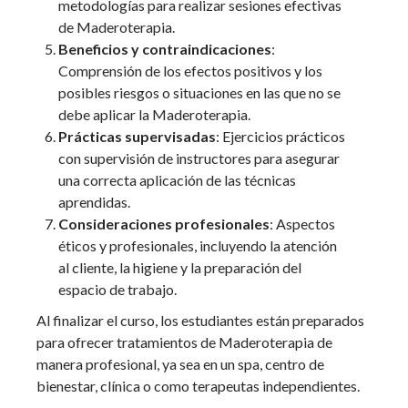
metodologías para realizar sesiones efectivas
de Maderoterapia.
Beneficios y contraindicaciones
:
Comprensión de los efectos positivos y los
posibles riesgos o situaciones en las que no se
debe aplicar la Maderoterapia.
Prácticas supervisadas
: Ejercicios prácticos
con supervisión de instructores para asegurar
una correcta aplicación de las técnicas
aprendidas.
Consideraciones profesionales
: Aspectos
éticos y profesionales, incluyendo la atención
al cliente, la higiene y la preparación del
espacio de trabajo.
Al finalizar el curso, los estudiantes están preparados
para ofrecer tratamientos de Maderoterapia de
manera profesional, ya sea en un spa, centro de
bienestar, clínica o como terapeutas independientes.