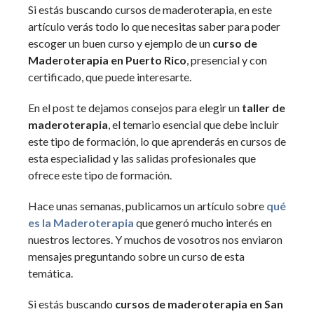
Si estás buscando cursos de maderoterapia, en este
artículo verás todo lo que necesitas saber para poder
escoger un buen curso y ejemplo de un
curso de
Maderoterapia
en Puerto Rico
, presencial y con
certificado, que puede interesarte.
En el post te dejamos consejos para elegir un
taller de
maderoterapia
, el temario esencial que debe incluir
este tipo de formación, lo que aprenderás en cursos de
esta especialidad y las salidas profesionales que
ofrece este tipo de formación.
Hace unas semanas, publicamos un artículo sobre
qué
es la Maderoterapia
que generó mucho interés en
nuestros lectores. Y muchos de vosotros nos enviaron
mensajes preguntando sobre un curso de esta
temática.
Si estás buscando
cursos de maderoterapia en San