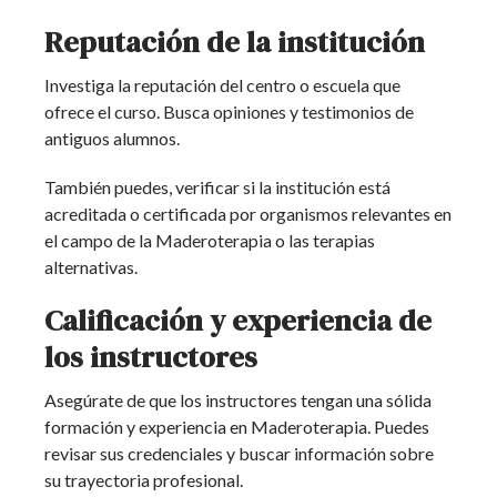
Reputación de la institución
Investiga la reputación del centro o escuela que
ofrece el curso. Busca opiniones y testimonios de
antiguos alumnos.
También puedes, verificar si la institución está
acreditada o certificada por organismos relevantes en
el campo de la Maderoterapia o las terapias
alternativas.
Calificación y experiencia de
los instructores
Asegúrate de que los instructores tengan una sólida
formación y experiencia en Maderoterapia. Puedes
revisar sus credenciales y buscar información sobre
su trayectoria profesional.