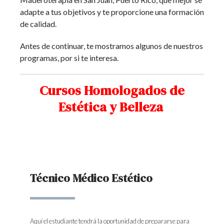
adapte a tus objetivos y te proporcione una formación
de calidad.
Antes de continuar, te mostramos algunos de nuestros
programas, por si te interesa.
Cursos Homologados de
Estética y Belleza
Técnico Médico Estético
Aquí el estudiante tendrá la oportunidad de prepararse para