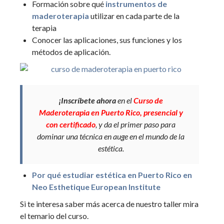
Formación sobre qué
instrumentos de
maderoterapia
utilizar en cada parte de la
terapia
Conocer las aplicaciones, sus funciones y los
métodos de aplicación.
¡Inscríbete ahora
en el
Curso de
Maderoterapia en Puerto Rico, presencial y
con certificado
,
y da el primer paso para
dominar una técnica en auge en el mundo de la
estética.
Por qué estudiar estética en Puerto Rico en
Neo Esthetique European Institute
Si te interesa saber más acerca de nuestro taller mira
el temario del curso.