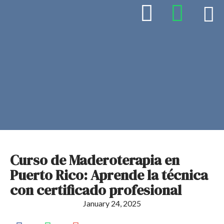
Curso de Maderoterapia en
Puerto Rico: Aprende la técnica
con certificado profesional
January 24, 2025