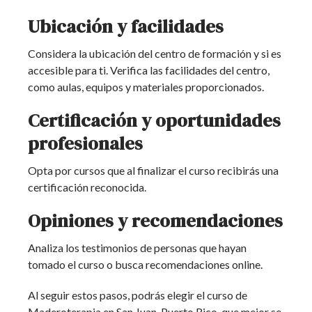
Ubicación y facilidades
Considera la ubicación del centro de formación y si es
accesible para ti. Verifica las facilidades del centro,
como aulas, equipos y materiales proporcionados.
Certificación y oportunidades
profesionales
Opta por cursos que al finalizar el curso recibirás una
certificación reconocida.
Opiniones y recomendaciones
Analiza los testimonios de personas que hayan
tomado el curso o busca recomendaciones online.
Al seguir estos pasos, podrás elegir el curso de
Maderoterapia en San Juan, Puerto Rico, que mejor se