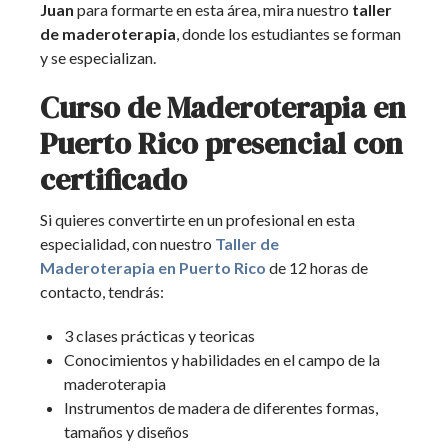
Juan
para formarte en esta área, mira nuestro
taller
de maderoterapia
, donde los estudiantes se forman
y se especializan.
Curso de Maderoterapia en
Puerto Rico presencial con
certificado
Si quieres convertirte en un profesional en esta
especialidad, con nuestro
Taller de
Maderoterapia en Puerto Rico
de 12 horas de
contacto, tendrás:
3 clases prácticas y teoricas
Conocimientos y habilidades en el campo de la
maderoterapia
Instrumentos de madera de diferentes formas,
tamaños y diseños