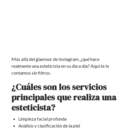
Más allá del glamour de Instagram, ¿qué hace
realmente una esteticista en su día a día? Aquí te lo
contamos sin filtros.
¿Cuáles son los servicios
principales que realiza una
esteticista?
Limpieza facial profunda
Análisis y clasificación de la piel