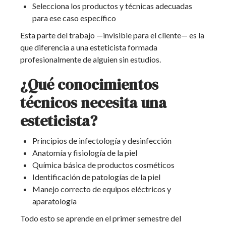
Selecciona los productos y técnicas adecuadas
para ese caso específico
Esta parte del trabajo —invisible para el cliente— es la
que diferencia a una esteticista formada
profesionalmente de alguien sin estudios.
¿Qué conocimientos
técnicos necesita una
esteticista?
Principios de infectología y desinfección
Anatomía y fisiología de la piel
Química básica de productos cosméticos
Identificación de patologías de la piel
Manejo correcto de equipos eléctricos y
aparatología
Todo esto se aprende en el primer semestre del