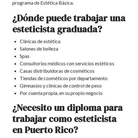
programa de Estética Básica.
¿Dónde puede trabajar una
esteticista graduada?
Clínicas de estética
Salones de belleza
Spas
Consultorios médicos con servicios estéticos
Casas distribuidoras de cosméticos
Tiendas de cosméticos por departamento
Gimnasios y clínicas de control de peso
Por cuenta propia, en su propio negocio
¿Necesito un diploma para
trabajar como esteticista
en Puerto Rico?