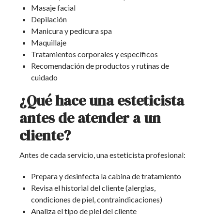
Masaje facial
Depilación
Manicura y pedicura spa
Maquillaje
Tratamientos corporales y específicos
Recomendación de productos y rutinas de
cuidado
¿Qué hace una esteticista
antes de atender a un
cliente?
Antes de cada servicio, una esteticista profesional:
Prepara y desinfecta la cabina de tratamiento
Revisa el historial del cliente (alergias,
condiciones de piel, contraindicaciones)
Analiza el tipo de piel del cliente