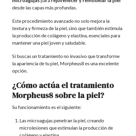
microagujas
para
rejuvenecer y remodelar la piel
desde las capas más profundas.
Este procedimiento avanzado no solo mejora la
textura y firmeza de la piel, sino que también estimula
la producción de colágeno y elastina, esenciales para
mantener una piel joven y saludable.
Si buscas un tratamiento no invasivo que transforme
la apariencia de tu piel, Morpheus8 es una excelente
opción.
¿Cómo actúa el tratamiento
Morpheus8 sobre la piel?
Su funcionamiento es el siguiente:
Las microagujas penetran la piel, creando
microlesiones que estimulan la producción de
colágeno y elastina.