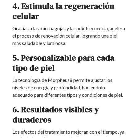
4. Estimula la regeneración
celular
Gracias a las microagujas y la radiofrecuencia, acelera
el proceso de renovación celular, logrando una piel
más saludable y luminosa.
5. Personalizable para cada
tipo de piel
La tecnología de Morpheus8 permite ajustar los
niveles de energía y profundidad, haciéndolo
adecuado para diferentes tipos y condiciones de piel.
6. Resultados visibles y
duraderos
Los efectos del tratamiento mejoran con el tiempo, ya