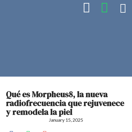
Qué es Morpheus8, la nueva
radiofrecuencia que rejuvenece
y remodela la piel
January 15, 2025