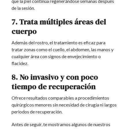
que la piel continúa regenerándose semanas después
de la sesión.
7. Trata múltiples áreas del
cuerpo
Además del rostro, el tratamiento es eficaz para
tratar zonas como el cuello, el abdomen, las manos y
cualquier área con signos de envejecimiento o
flacidez.
8. No invasivo y con poco
tiempo de recuperación
Ofrece resultados comparables a procedimientos
quirúrgicos menores sin necesidad de cirugía ni largos
periodos de recuperación.
Antes de seguir, te mostramos algunos de nuestros