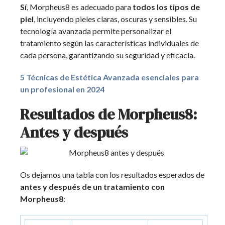
Sí
, Morpheus8 es adecuado para
todos los tipos de
piel
, incluyendo pieles claras, oscuras y sensibles. Su
tecnología avanzada permite personalizar el
tratamiento según las características individuales de
cada persona, garantizando su seguridad y eficacia.
5 Técnicas de Estética Avanzada esenciales para
un profesional en 2024
Resultados de Morpheus8:
Antes y después
Os dejamos una tabla con los resultados esperados de
antes y después de un tratamiento con
Morpheus8
: