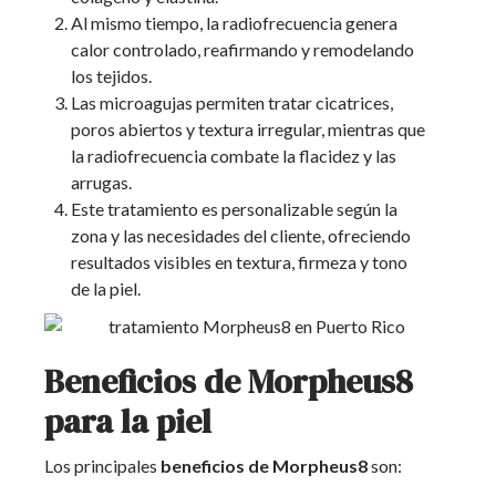
Al mismo tiempo, la radiofrecuencia genera
calor controlado, reafirmando y remodelando
los tejidos.
Las microagujas permiten tratar cicatrices,
poros abiertos y textura irregular, mientras que
la radiofrecuencia combate la flacidez y las
arrugas.
Este tratamiento es personalizable según la
zona y las necesidades del cliente, ofreciendo
resultados visibles en textura, firmeza y tono
de la piel.
Beneficios de Morpheus8
para la piel
Los principales
beneficios de Morpheus8
son: