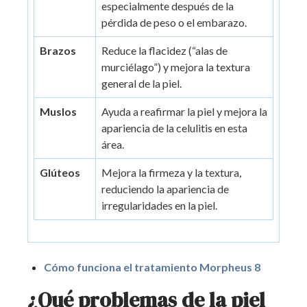
especialmente después de la
pérdida de peso o el embarazo.
Brazos
Reduce la flacidez (“alas de
murciélago”) y mejora la textura
general de la piel.
Muslos
Ayuda a reafirmar la piel y mejora la
apariencia de la celulitis en esta
área.
Glúteos
Mejora la firmeza y la textura,
reduciendo la apariencia de
irregularidades en la piel.
Cómo funciona el tratamiento Morpheus 8
¿Qué problemas de la piel