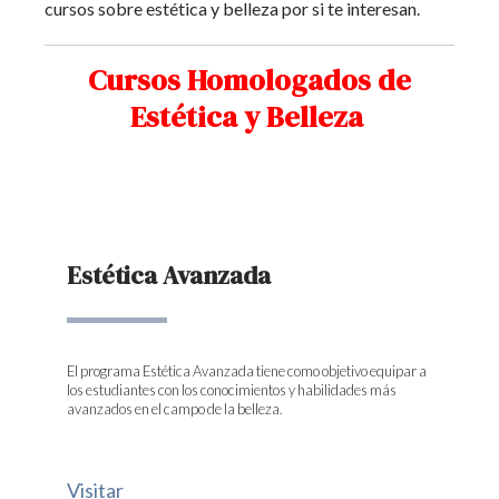
cursos sobre estética y belleza por si te interesan.
Cursos Homologados de
Estética y Belleza
Estética Avanzada
El programa Estética Avanzada tiene como objetivo equipar a
los estudiantes con los conocimientos y habilidades más
avanzados en el campo de la belleza.
Visitar