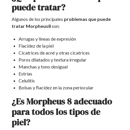
puede tratar?
Algunos de los principales
problemas que puede
tratar Morpheus8
son:
Arrugas y líneas de expresión
Flacidez de la piel
Cicatrices de acné y otras cicatrices
Poros dilatados y textura irregular
Manchas y tono desigual
Estrías
Celulitis
Bolsas y flacidez en la zona periocular
¿Es Morpheus 8 adecuado
para todos los tipos de
piel?