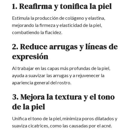
1. Reafirma y tonifica la piel
Estimula la producción de colágeno y elastina,
mejorando la firmeza y elasticidad de la piel,
combatiendo la flacidez.
2. Reduce arrugas y líneas de
expresión
Al trabajar en las capas más profundas de la piel,
ayuda a suavizar las arrugas y a rejuvenecer la
apariencia general del rostro.
3. Mejora la textura y el tono
de la piel
Unifica el tono de la piel, minimiza poros dilatados y
suaviza cicatrices, como las causadas por el acné.