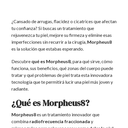
¿Cansado de arrugas, flacidez o cicatrices que afectan
tu confianza? Si buscas un tratamiento que
rejuvenezca tu piel, mejore su firmeza y elimine esas
imperfecciones sin recurrir a la cirugía,
Morpheus8
es la solución que estabas esperando.
Descubre
qué es Morpheus8,
para qué sirve, cómo
funciona, sus beneficios, qué zonas del cuerpo puede
tratar y qué problemas de piel trata esta innovadora
tecnología que te permitirá lucir una piel más joven y
radiante.
¿Qué es Morpheus8?
Morpheus8
es un tratamiento innovador que
combina
radiofrecuencia fraccionada
y