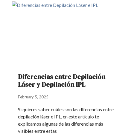
Diferencias entre Depilación
Láser y Depilación IPL
February 5, 2025
Si quieres saber cuáles son las diferencias entre
depilación láser e IPL, en este artículo te
explicamos algunas de las diferencias más
visibles entre estas