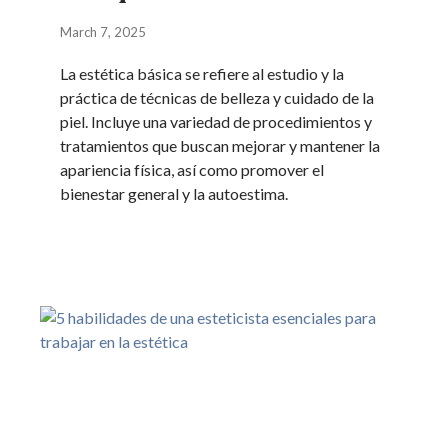
March 7, 2025
La estética básica se refiere al estudio y la
práctica de técnicas de belleza y cuidado de la
piel. Incluye una variedad de procedimientos y
tratamientos que buscan mejorar y mantener la
apariencia física, así como promover el
bienestar general y la autoestima.