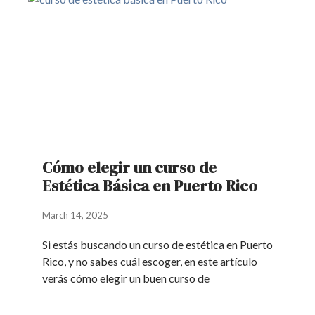
Cómo elegir un curso de
Estética Básica en Puerto Rico
March 14, 2025
Si estás buscando un curso de estética en Puerto
Rico, y no sabes cuál escoger, en este artículo
verás cómo elegir un buen curso de