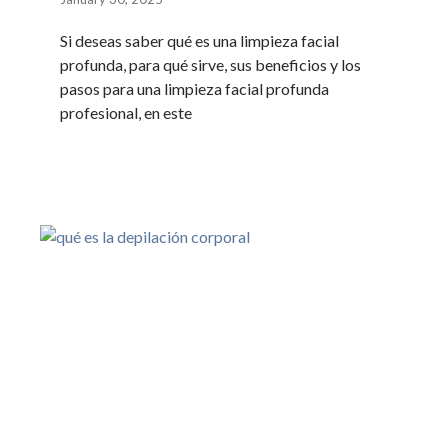
Si deseas saber qué es una limpieza facial
profunda, para qué sirve, sus beneficios y los
pasos para una limpieza facial profunda
profesional, en este