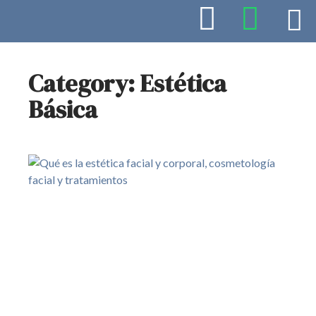
Category: Estética
Básica