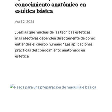
conocimiento anatómico en
estética básica
April 2, 2025
¿Sabías que muchas de las técnicas estéticas
más efectivas dependen directamente de cómo
entiendes el cuerpo humano? Las aplicaciones
prácticas del conocimiento anatómico en
estética