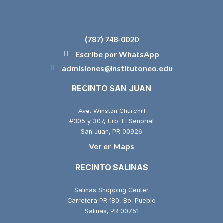
(787) 748-0020
Escribe por WhatsApp
admisiones@institutoneo.edu
RECINTO SAN JUAN
Ave. Winston Churchill
#305 y 307, Urb. El Señorial
San Juan, PR 00926
Ver en Maps
RECINTO SALINAS
Salinas Shopping Center
Carretera PR 180, Bo. Pueblo
Salinas, PR 00751