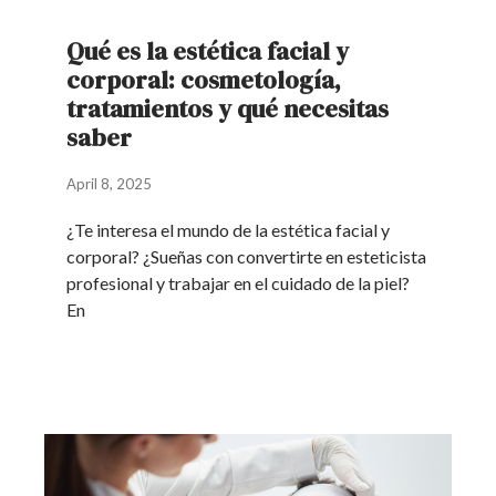
Qué es la estética facial y
corporal: cosmetología,
tratamientos y qué necesitas
saber
April 8, 2025
¿Te interesa el mundo de la estética facial y
corporal? ¿Sueñas con convertirte en esteticista
profesional y trabajar en el cuidado de la piel?
En