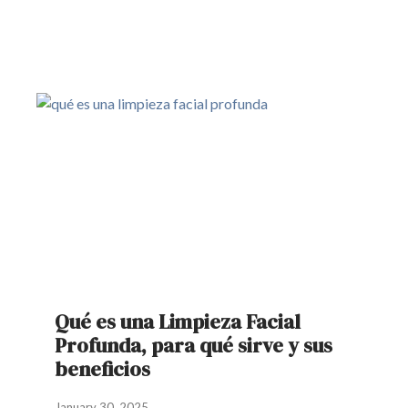
Qué es una Limpieza Facial
Profunda, para qué sirve y sus
beneficios
January 30, 2025