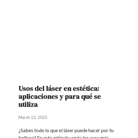
Usos del láser en estética:
aplicaciones y para qué se
utiliza
March 12, 2025
¿Sabes todo lo que el láser puede hacer por tu
belleza? En este artículo verás los usos más