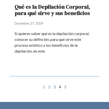
Qué es la Depilación Corporal,
para qué sirve y sus beneficios
December 27, 2024
Si quieres saber qué es la depilación corporal,
conocer su definción, para qué sirve este
proceso estético y los beneficios de la
depilación, en este
1
2
3
4
5