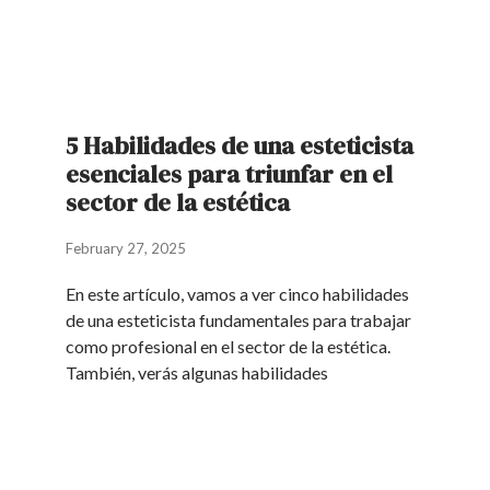
5 Habilidades de una esteticista
esenciales para triunfar en el
sector de la estética
February 27, 2025
En este artículo, vamos a ver cinco habilidades
de una esteticista fundamentales para trabajar
como profesional en el sector de la estética.
También, verás algunas habilidades