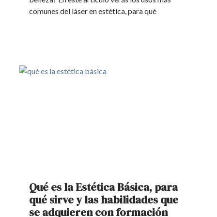
comunes del láser en estética, para qué
Qué es la Estética Básica, para
qué sirve y las habilidades que
se adquieren con formación