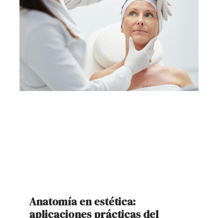
Anatomía en estética:
aplicaciones prácticas del