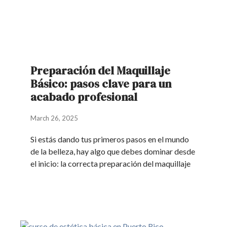
Preparación del Maquillaje
Básico: pasos clave para un
acabado profesional
March 26, 2025
Si estás dando tus primeros pasos en el mundo
de la belleza, hay algo que debes dominar desde
el inicio: la correcta preparación del maquillaje