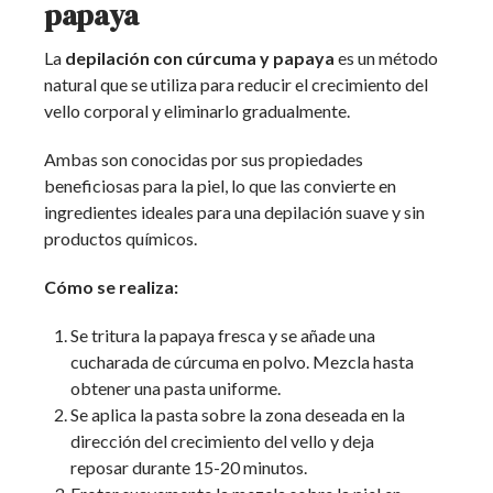
papaya
La
depilación con cúrcuma y papaya
es un método
natural que se utiliza para reducir el crecimiento del
vello corporal y eliminarlo gradualmente.
Ambas son conocidas por sus propiedades
beneficiosas para la piel, lo que las convierte en
ingredientes ideales para una depilación suave y sin
productos químicos.
Cómo se realiza:
Se tritura la papaya fresca y se añade una
cucharada de cúrcuma en polvo. Mezcla hasta
obtener una pasta uniforme.
Se aplica la pasta sobre la zona deseada en la
dirección del crecimiento del vello y deja
reposar durante 15-20 minutos.