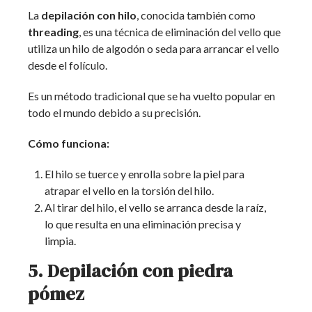
La
depilación con hilo
, conocida también como
threading
, es una técnica de eliminación del vello que
utiliza un hilo de algodón o seda para arrancar el vello
desde el folículo.
Es un método tradicional que se ha vuelto popular en
todo el mundo debido a su precisión.
Cómo funciona:
El hilo se tuerce y enrolla sobre la piel para
atrapar el vello en la torsión del hilo.
Al tirar del hilo, el vello se arranca desde la raíz,
lo que resulta en una eliminación precisa y
limpia.
5. Depilación con piedra
pómez