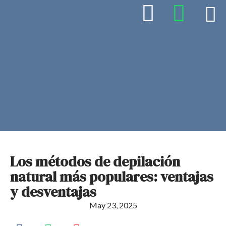
Los métodos de depilación
natural más populares: ventajas
y desventajas
May 23, 2025