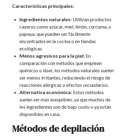
Características principales:
Ingredientes naturales:
Utilizan productos
caseros como azúcar, miel, limón, cúrcuma, o
papaya, que pueden ser fácilmente
encontrados en la cocina o en tiendas
ecológicas.
Menos agresivos para la piel:
En
comparación con métodos que emplean
químicos o láser, los métodos naturales suelen
ser menos irritantes, reduciendo el riesgo de
reacciones alérgicas o efectos secundarios.
Alternativa económica:
Estos métodos
suelen ser más asequibles, ya que muchos de
los ingredientes son de bajo costo o ya están
disponibles en casa.
Métodos de depilación