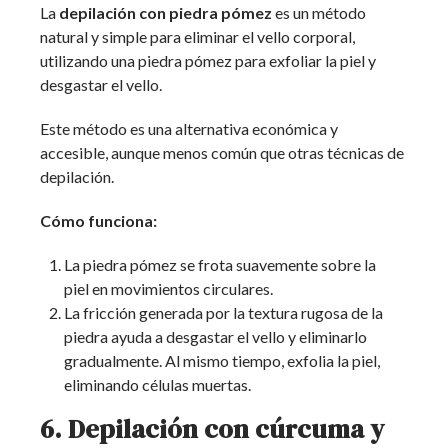
La
depilación con piedra pómez
es un método
natural y simple para eliminar el vello corporal,
utilizando una piedra pómez para exfoliar la piel y
desgastar el vello.
Este método es una alternativa económica y
accesible, aunque menos común que otras técnicas de
depilación.
Cómo funciona:
La piedra pómez se frota suavemente sobre la
piel en movimientos circulares.
La fricción generada por la textura rugosa de la
piedra ayuda a desgastar el vello y eliminarlo
gradualmente. Al mismo tiempo, exfolia la piel,
eliminando células muertas.
6. Depilación con cúrcuma y