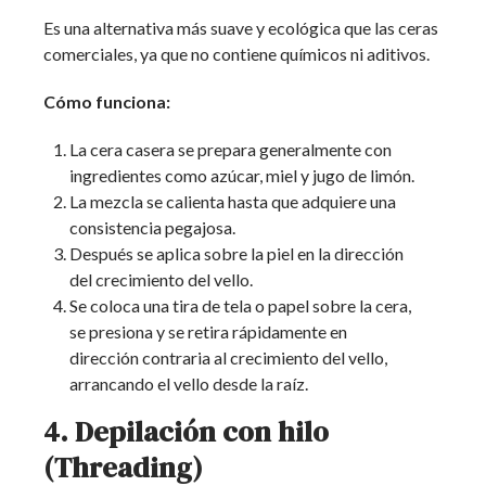
Es una alternativa más suave y ecológica que las ceras
comerciales, ya que no contiene químicos ni aditivos.
Cómo funciona:
La cera casera se prepara generalmente con
ingredientes como azúcar, miel y jugo de limón.
La mezcla se calienta hasta que adquiere una
consistencia pegajosa.
Después se aplica sobre la piel en la dirección
del crecimiento del vello.
Se coloca una tira de tela o papel sobre la cera,
se presiona y se retira rápidamente en
dirección contraria al crecimiento del vello,
arrancando el vello desde la raíz.
4. Depilación con hilo
(Threading)