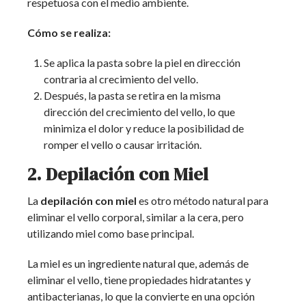
respetuosa con el medio ambiente.
Cómo se realiza:
Se aplica la pasta sobre la piel en dirección
contraria al crecimiento del vello.
Después, la pasta se retira en la misma
dirección del crecimiento del vello, lo que
minimiza el dolor y reduce la posibilidad de
romper el vello o causar irritación.
2. Depilación con Miel
La
depilación con miel
es otro método natural para
eliminar el vello corporal, similar a la cera, pero
utilizando miel como base principal.
La miel es un ingrediente natural que, además de
eliminar el vello, tiene propiedades hidratantes y
antibacterianas, lo que la convierte en una opción