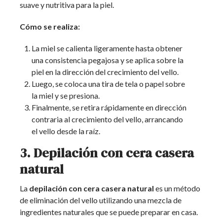
suave y nutritiva para la piel.
Cómo se realiza:
La miel se calienta ligeramente hasta obtener
una consistencia pegajosa y se aplica sobre la
piel en la dirección del crecimiento del vello.
Luego, se coloca una tira de tela o papel sobre
la miel y se presiona.
Finalmente, se retira rápidamente en dirección
contraria al crecimiento del vello, arrancando
el vello desde la raíz.
3. Depilación con cera casera
natural
La
depilación con cera casera natural
es un método
de eliminación del vello utilizando una mezcla de
ingredientes naturales que se puede preparar en casa.