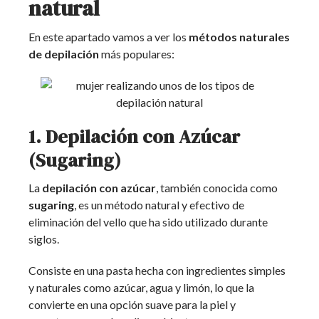
natural
En este apartado vamos a ver los
métodos naturales
de depilación
más populares:
1. Depilación con Azúcar
(Sugaring)
La
depilación con azúcar
, también conocida como
sugaring
, es un método natural y efectivo de
eliminación del vello que ha sido utilizado durante
siglos.
Consiste en una pasta hecha con ingredientes simples
y naturales como azúcar, agua y limón, lo que la
convierte en una opción suave para la piel y