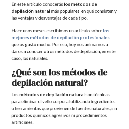
En este artículo conocerás
los métodos de
depilación natural
más populares, en qué consisten y
las ventajas y desventajas de cada tipo.
Hace unos meses escribimos un artículo sobre
los
mejores métodos de depilación profesionales
que os gustó mucho. Por eso, hoy nos animamos a
daros a conocer otros métodos de depilación, en este
caso, los naturales.
¿Qué son los métodos de
depilación natural?
Los
métodos de depilación natural
son técnicas
para eliminar el vello corporal utilizando ingredientes
o herramientas que provienen de fuentes naturales, sin
productos químicos agresivos ni procedimientos
artificiales.