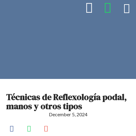
Técnicas de Reflexología podal,
manos y otros tipos
December 5, 2024