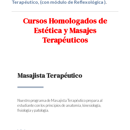
Terapéutico, (con módulo de Reflexológica )
.
Cursos Homologados de
Estética y Masajes
Terapéuticos
Masajista Terapéutico
Nuestro programa de Masajista Terapéutico prepara al
estudiante con los principios de anatomía, kinesiología,
fisiología y patología.