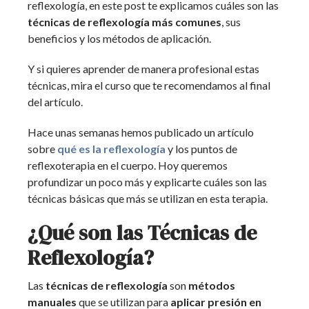
reflexología, en este post te explicamos cuáles son las
técnicas de reflexología más comunes
, sus
beneficios y los métodos de aplicación.
Y si quieres aprender de manera profesional estas
técnicas, mira el curso que te recomendamos al final
del artículo.
Hace unas semanas hemos publicado un artículo
sobre
qué es la reflexología
y los puntos de
reflexoterapia en el cuerpo. Hoy queremos
profundizar un poco más y explicarte cuáles son las
técnicas básicas que más se utilizan en esta terapia.
¿Qué son las Técnicas de
Reflexología?
Las
técnicas de reflexología
son
métodos
manuales
que se utilizan para
aplicar presión en