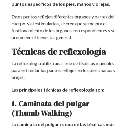
puntos específicos de los pies, manos y orejas
.
Estos puntos reflejan diferentes órganos y partes del
cuerpo, y al estimularlos, se cree que se mejora el
funcionamiento de los órganos correspondientes y se
promueve el bienestar general.
Técnicas de reflexología
La reflexología utiliza una serie de técnicas manuales
para estimular los puntos reflejos en los pies, manos y
orejas.
Las
principales técnicas de reflexología son:
1. Caminata del pulgar
(Thumb Walking)
La
caminata del pulgar
es
una de las técnicas más