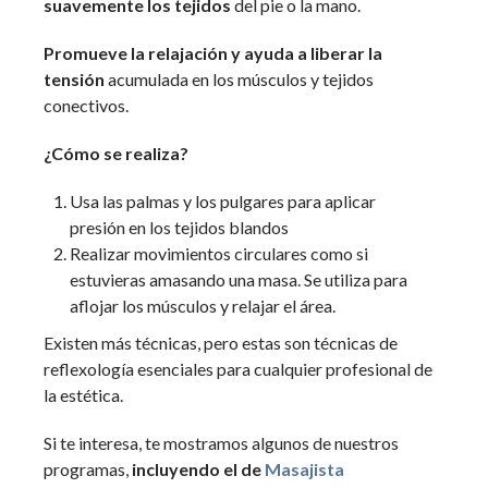
suavemente los tejidos
del pie o la mano.
Promueve la relajación y ayuda a liberar la
tensión
acumulada en los músculos y tejidos
conectivos.
¿Cómo se realiza?
Usa las palmas y los pulgares para aplicar
presión en los tejidos blandos
Realizar movimientos circulares como si
estuvieras amasando una masa. Se utiliza para
aflojar los músculos y relajar el área.
Existen más técnicas, pero estas son técnicas de
reflexología esenciales para cualquier profesional de
la estética.
Si te interesa, te mostramos algunos de nuestros
programas,
incluyendo el de
Masajista