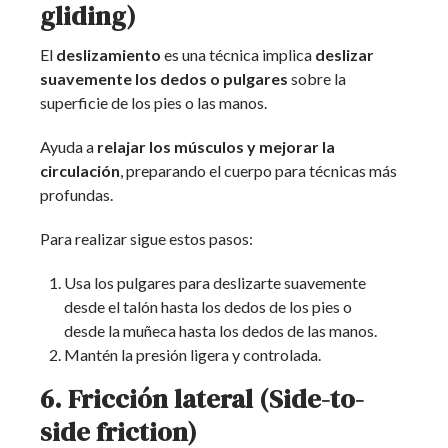
gliding)
El
deslizamiento
es una técnica implica
deslizar
suavemente los dedos o pulgares
sobre la
superficie de los pies o las manos.
Ayuda a
relajar los músculos y mejorar la
circulación
, preparando el cuerpo para técnicas más
profundas.
Para realizar sigue estos pasos:
Usa los pulgares para deslizarte suavemente
desde el talón hasta los dedos de los pies o
desde la muñeca hasta los dedos de las manos.
Mantén la presión ligera y controlada.
6. Fricción lateral (Side-to-
side friction)