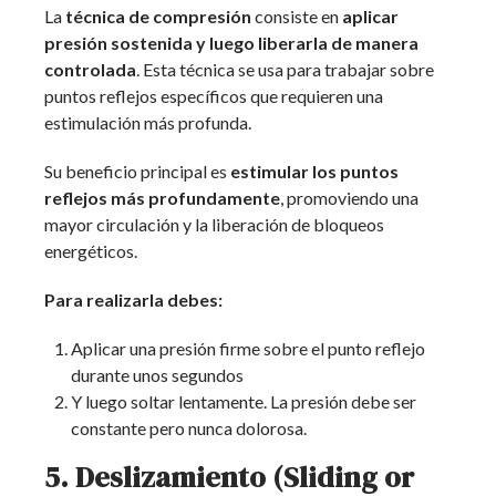
La
técnica de compresión
consiste en
aplicar
presión sostenida y luego liberarla de manera
controlada
. Esta técnica se usa para trabajar sobre
puntos reflejos específicos que requieren una
estimulación más profunda.
Su beneficio principal es
estimular los puntos
reflejos más profundamente
, promoviendo una
mayor circulación y la liberación de bloqueos
energéticos.
Para realizarla debes:
Aplicar una presión firme sobre el punto reflejo
durante unos segundos
Y luego soltar lentamente. La presión debe ser
constante pero nunca dolorosa.
5. Deslizamiento (Sliding or