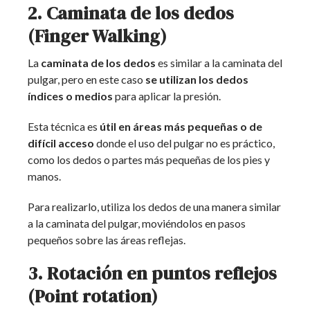
2. Caminata de los dedos
(Finger Walking)
La
caminata de los dedos
es similar a la caminata del
pulgar, pero en este caso
se utilizan los dedos
índices o medios
para aplicar la presión.
Esta técnica es
útil en áreas más pequeñas o de
difícil acceso
donde el uso del pulgar no es práctico,
como los dedos o partes más pequeñas de los pies y
manos.
Para realizarlo, utiliza los dedos de una manera similar
a la caminata del pulgar, moviéndolos en pasos
pequeños sobre las áreas reflejas.
3. Rotación en puntos reflejos
(Point rotation)