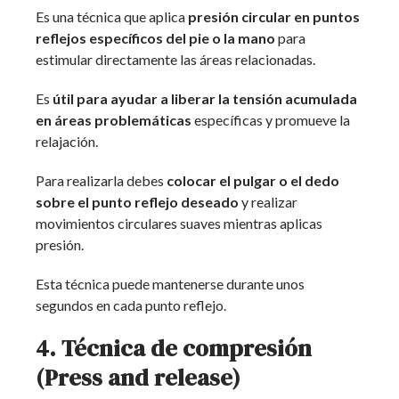
Es una técnica que aplica
presión circular en puntos
reflejos específicos del pie o la mano
para
estimular directamente las áreas relacionadas.
Es
útil para ayudar a liberar la tensión acumulada
en áreas problemáticas
específicas y promueve la
relajación.
Para realizarla debes
colocar el pulgar o el dedo
sobre el punto reflejo deseado
y realizar
movimientos circulares suaves mientras aplicas
presión.
Esta técnica puede mantenerse durante unos
segundos en cada punto reflejo.
4. Técnica de compresión
(Press and release)