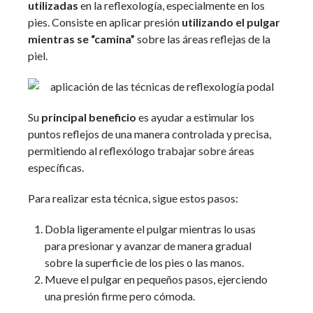
utilizadas
en la reflexología, especialmente en los
pies. Consiste en aplicar presión
utilizando el pulgar
mientras se “camina”
sobre las áreas reflejas de la
piel.
Su
principal beneficio
es ayudar a estimular los
puntos reflejos de una manera controlada y precisa,
permitiendo al reflexólogo trabajar sobre áreas
específicas.
Para realizar esta técnica, sigue estos pasos:
Dobla ligeramente el pulgar mientras lo usas
para presionar y avanzar de manera gradual
sobre la superficie de los pies o las manos.
Mueve el pulgar en pequeños pasos, ejerciendo
una presión firme pero cómoda.